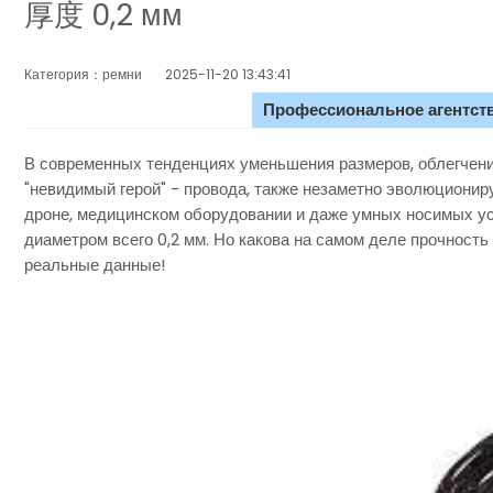
厚度 0,2 мм
Категория：ремни
2025-11-20 13:43:41
Профессиональное агентств
В современных тенденциях уменьшения размеров, облегчени
"невидимый герой" - провода, также незаметно эволюциониру
дроне, медицинском оборудовании и даже умных носимых ус
диаметром всего 0,2 мм. Но какова на самом деле прочность
реальные данные!