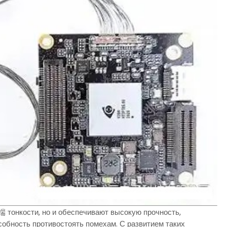
 тонкости, но и обеспечивают высокую прочность,
обность противостоять помехам. С развитием таких