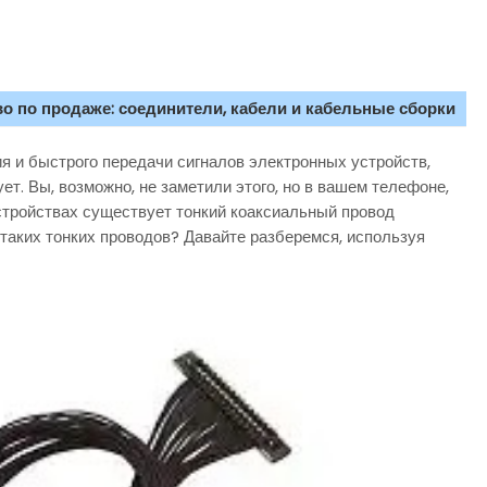
о по продаже: соединители, кабели и кабельные сборки
я и быстрого передачи сигналов электронных устройств,
ет. Вы, возможно, не заметили этого, но в вашем телефоне,
тройствах существует тонкий коаксиальный провод
 таких тонких проводов? Давайте разберемся, используя