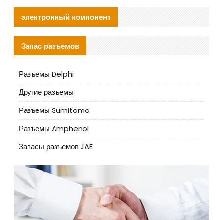
электронный компонент
Запас разъемов
Разъемы Delphi
Другие разъемы
Разъемы Sumitomo
Разъемы Amphenol
Запасы разъемов JAE