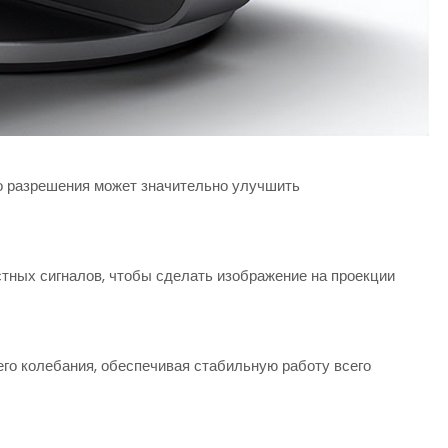
разрешения может значительно улучшить
ных сигналов, чтобы сделать изображение на проекции
его колебания, обеспечивая стабильную работу всего