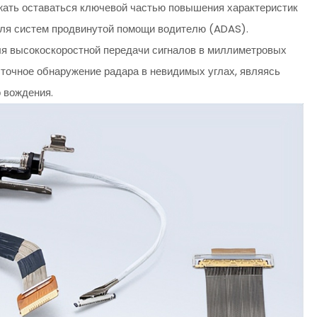
ь оставаться ключевой частью повышения характеристик
для систем продвинутой помощи водителю (ADAS).
ля высокоскоростной передачи сигналов в миллиметровых
 точное обнаружение радара в невидимых углах, являясь
 вождения.