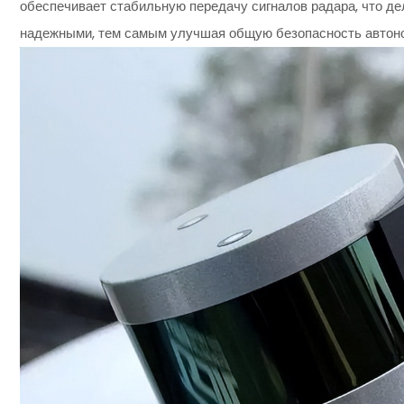
обеспечивает стабильную передачу сигналов радара, что де
надежными, тем самым улучшая общую безопасность автон