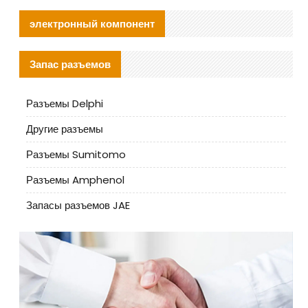
электронный компонент
Запас разъемов
Разъемы Delphi
Другие разъемы
Разъемы Sumitomo
Разъемы Amphenol
Запасы разъемов JAE