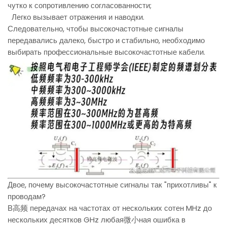
чутко к сопротивлению согласованности;
Легко вызывает отражения и наводки.
Следовательно, чтобы высокочастотные сигналы
передавались далеко, быстро и стабильно, необходимо
выбирать профессиональные высокочастотные кабели.
Двое, почему высокочастотные сигналы так "прихотливы" к
проводам?
В高频 передачах на частотах от нескольких сотен MHz до
нескольких десятков GHz любая微小ная ошибка в