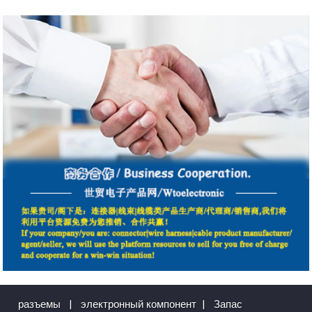
разъемы
|
электронный компонент
|
Запас