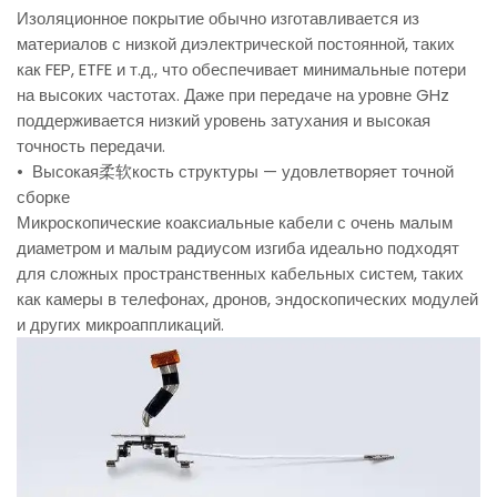
Изоляционное покрытие обычно изготавливается из
материалов с низкой диэлектрической постоянной, таких
как FEP, ETFE и т.д., что обеспечивает минимальные потери
на высоких частотах. Даже при передаче на уровне GHz
поддерживается низкий уровень затухания и высокая
точность передачи.
• Высокая柔软кость структуры — удовлетворяет точной
сборке
Микроскопические коаксиальные кабели с очень малым
диаметром и малым радиусом изгиба идеально подходят
для сложных пространственных кабельных систем, таких
как камеры в телефонах, дронов, эндоскопических модулей
и других микроаппликаций.