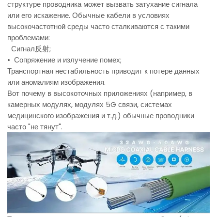
структуре проводника может вызвать затухание сигнала
или его искажение. Обычные кабели в условиях
высокочастотной среды часто сталкиваются с такими
проблемами:
Сигнал反射;
• Сопряжение и излучение помех;
Транспортная нестабильность приводит к потере данных
или аномалиям изображения.
Вот почему в высокоточных приложениях (например, в
камерных модулях, модулях 5G связи, системах
медицинского изображения и т.д.) обычные проводники
часто "не тянут".