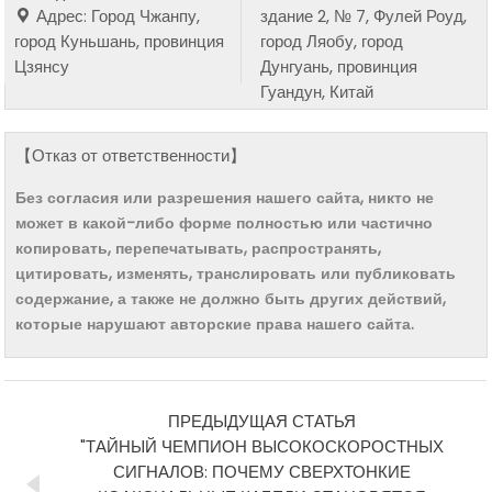
Адрес: Город Чжанпу,
здание 2, № 7, Фулей Роуд,
город Куньшань, провинция
город Ляобу, город
Цзянсу
Дунгуань, провинция
Гуандун, Китай
【Отказ от ответственности】
Без согласия или разрешения нашего сайта, никто не
может в какой-либо форме полностью или частично
копировать, перепечатывать, распространять,
цитировать, изменять, транслировать или публиковать
содержание, а также не должно быть других действий,
которые нарушают авторские права нашего сайта.
ПРЕДЫДУЩАЯ СТАТЬЯ
"ТАЙНЫЙ ЧЕМПИОН ВЫСОКОСКОРОСТНЫХ
СИГНАЛОВ: ПОЧЕМУ СВЕРХТОНКИЕ