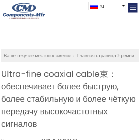
ru
Ваше текучее местоположение：
Главная страница
>
ремни
Ultra-fine coaxial cable束：
обеспечивает более быструю,
более стабильную и более чёткую
передачу высокочастотных
сигналов