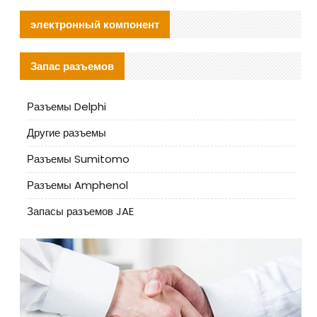
электронный компонент
Запас разъемов
Разъемы Delphi
Другие разъемы
Разъемы Sumitomo
Разъемы Amphenol
Запасы разъемов JAE