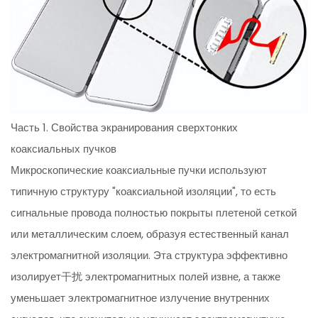
Часть 1. Свойства экранирования сверхтонких
коаксиальных пучков
Микроскопические коаксиальные пучки используют
типичную структуру "коаксиальной изоляции", то есть
сигнальные провода полностью покрыты плетеной сеткой
или металлическим слоем, образуя естественный канал
электромагнитной изоляции. Эта структура эффективно
изолирует干扰 электромагнитных полей извне, а также
уменьшает электромагнитное излучение внутренних