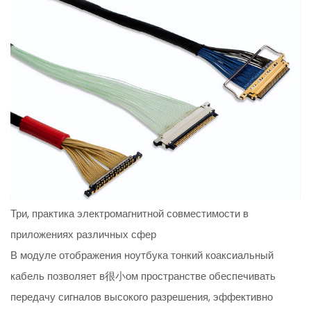
Три, практика электромагнитной совместимости в
приложениях различных сфер
В модуле отображения ноутбука тонкий коаксиальный
кабель позволяет в很小ом пространстве обеспечивать
передачу сигналов высокого разрешения, эффективно