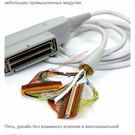
небольших промышленных модулях.
Пять, дизайн без взаимного влияния в многоканальной