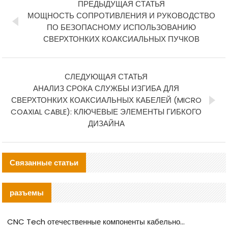
ПРЕДЫДУЩАЯ СТАТЬЯ
МОЩНОСТЬ СОПРОТИВЛЕНИЯ И РУКОВОДСТВО
ПО БЕЗОПАСНОМУ ИСПОЛЬЗОВАНИЮ
СВЕРХТОНКИХ КОАКСИАЛЬНЫХ ПУЧКОВ
СЛЕДУЮЩАЯ СТАТЬЯ
АНАЛИЗ СРОКА СЛУЖБЫ ИЗГИБА ДЛЯ
СВЕРХТОНКИХ КОАКСИАЛЬНЫХ КАБЕЛЕЙ (MICRO
COAXIAL CABLE): КЛЮЧЕВЫЕ ЭЛЕМЕНТЫ ГИБКОГО
ДИЗАЙНА
Связанные статьи
разъемы
CNC Tech отечественные компоненты кабельной арматуры оценка и руководство по производственному внедрению