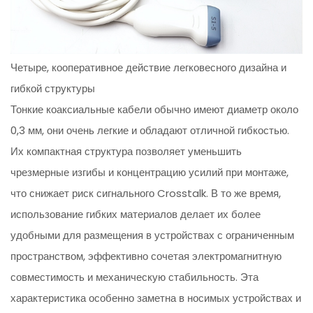
Четыре, кооперативное действие легковесного дизайна и
гибкой структуры
Тонкие коаксиальные кабели обычно имеют диаметр около
0,3 мм, они очень легкие и обладают отличной гибкостью.
Их компактная структура позволяет уменьшить
чрезмерные изгибы и концентрацию усилий при монтаже,
что снижает риск сигнального Crosstalk. В то же время,
использование гибких материалов делает их более
удобными для размещения в устройствах с ограниченным
пространством, эффективно сочетая электромагнитную
совместимость и механическую стабильность. Эта
характеристика особенно заметна в носимых устройствах и