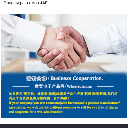
Запасы разъемов JAE