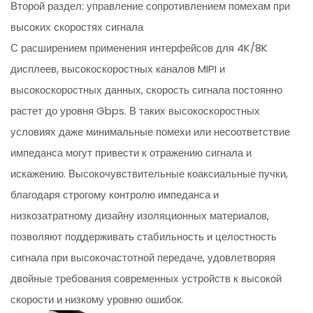
Второй раздел: управление сопротивлением помехам при
высоких скоростях сигнала
С расширением применения интерфейсов для 4K/8K
дисплеев, высокоскоростных каналов MIPI и
высокоскоростных данных, скорость сигнала постоянно
растет до уровня Gbps. В таких высокоскоростных
условиях даже минимальные помехи или несоответствие
импеданса могут привести к отражению сигнала и
искажению. Высокочувствительные коаксиальные пучки,
благодаря строгому контролю импеданса и
низкозатратному дизайну изоляционных материалов,
позволяют поддерживать стабильность и целостность
сигнала при высокочастотной передаче, удовлетворяя
двойные требования современных устройств к высокой
скорости и низкому уровню ошибок.