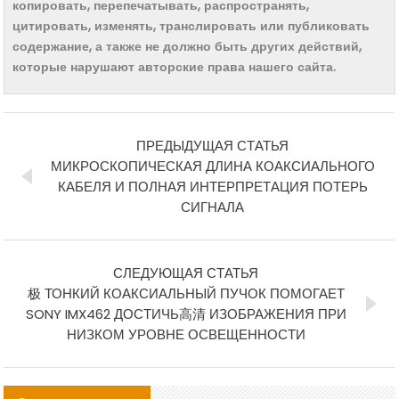
копировать, перепечатывать, распространять,
цитировать, изменять, транслировать или публиковать
содержание, а также не должно быть других действий,
которые нарушают авторские права нашего сайта.
ПРЕДЫДУЩАЯ СТАТЬЯ
МИКРОСКОПИЧЕСКАЯ ДЛИНА КОАКСИАЛЬНОГО
КАБЕЛЯ И ПОЛНАЯ ИНТЕРПРЕТАЦИЯ ПОТЕРЬ
СИГНАЛА
СЛЕДУЮЩАЯ СТАТЬЯ
极 ТОНКИЙ КОАКСИАЛЬНЫЙ ПУЧОК ПОМОГАЕТ
SONY IMX462 ДОСТИЧЬ高清 ИЗОБРАЖЕНИЯ ПРИ
НИЗКОМ УРОВНЕ ОСВЕЩЕННОСТИ