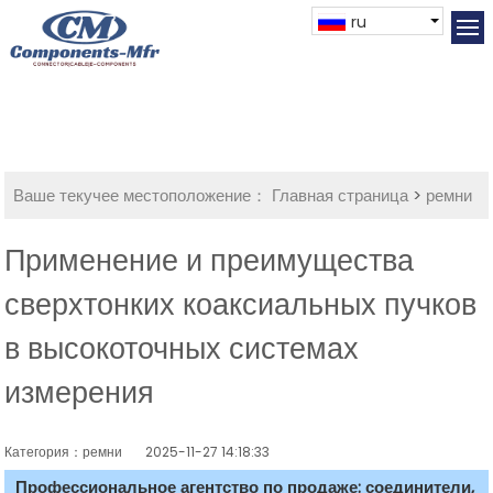
ru
Ваше текучее местоположение：
Главная страница
>
ремни
Применение и преимущества
сверхтонких коаксиальных пучков
в высокоточных системах
измерения
Категория：ремни
2025-11-27 14:18:33
Профессиональное агентство по продаже: соединители,