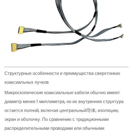
Структурные особенности и преимущества сверхтонких
коаксиальных пучков
Микроскопические коаксиальные кабели обычно имеют
диаметр менее 1 миллиметра, но их внутренняя структура
остается полной, включая центральный导体, изоляцию,
экран и оболочку. По сравнению с традиционными
распределительными проводами или обычными