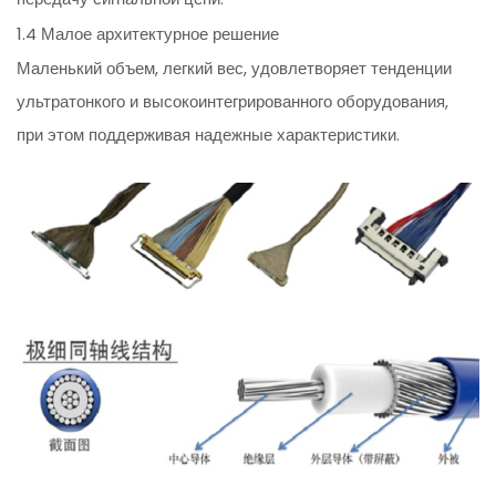
1.4 Малое архитектурное решение
Маленький объем, легкий вес, удовлетворяет тенденции
ультратонкого и высокоинтегрированного оборудования,
при этом поддерживая надежные характеристики.