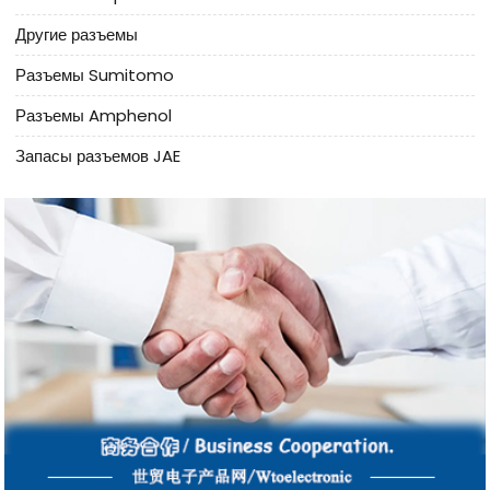
Другие разъемы
Разъемы Sumitomo
Разъемы Amphenol
Запасы разъемов JAE