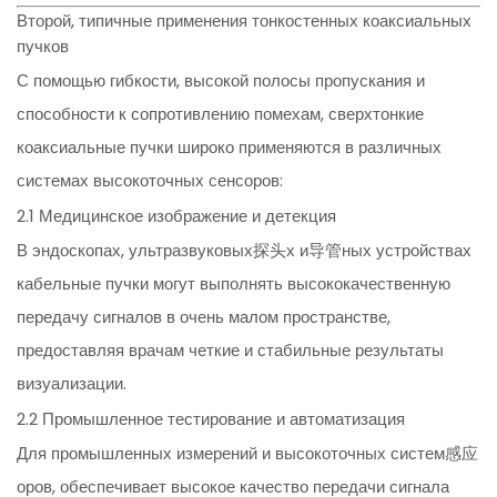
Второй, типичные применения тонкостенных коаксиальных
пучков
С помощью гибкости, высокой полосы пропускания и
способности к сопротивлению помехам, сверхтонкие
коаксиальные пучки широко применяются в различных
системах высокоточных сенсоров:
2.1 Медицинское изображение и детекция
В эндоскопах, ультразвуковых探头х и导管ных устройствах
кабельные пучки могут выполнять высококачественную
передачу сигналов в очень малом пространстве,
предоставляя врачам четкие и стабильные результаты
визуализации.
2.2 Промышленное тестирование и автоматизация
Для промышленных измерений и высокоточных систем感应
оров, обеспечивает высокое качество передачи сигнала