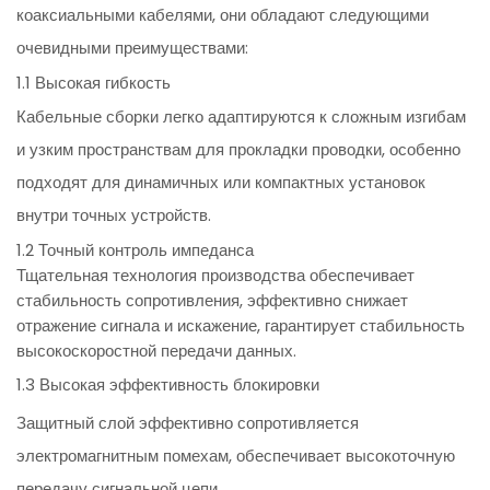
коаксиальными кабелями, они обладают следующими
очевидными преимуществами:
1.1 Высокая гибкость
Кабельные сборки легко адаптируются к сложным изгибам
и узким пространствам для прокладки проводки, особенно
подходят для динамичных или компактных установок
внутри точных устройств.
1.2 Точный контроль импеданса
Тщательная технология производства обеспечивает
стабильность сопротивления, эффективно снижает
отражение сигнала и искажение, гарантирует стабильность
высокоскоростной передачи данных.
1.3 Высокая эффективность блокировки
Защитный слой эффективно сопротивляется
электромагнитным помехам, обеспечивает высокоточную
передачу сигнальной цепи.