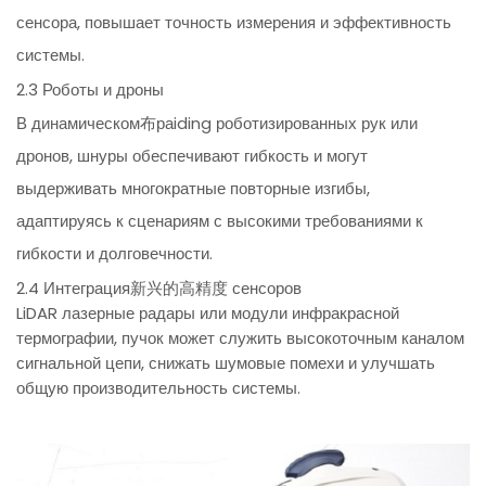
сенсора, повышает точность измерения и эффективность
системы.
2.3 Роботы и дроны
В динамическом布раiding роботизированных рук или
дронов, шнуры обеспечивают гибкость и могут
выдерживать многократные повторные изгибы,
адаптируясь к сценариям с высокими требованиями к
гибкости и долговечности.
2.4 Интеграция新兴的高精度 сенсоров
LiDAR лазерные радары или модули инфракрасной
термографии, пучок может служить высокоточным каналом
сигнальной цепи, снижать шумовые помехи и улучшать
общую производительность системы.