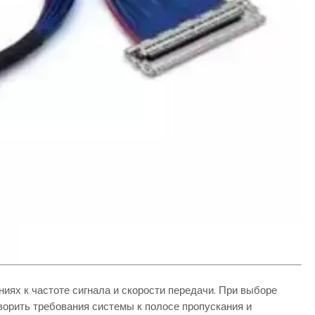
иях к частоте сигнала и скорости передачи. При выборе
ворить требования системы к полосе пропускания и