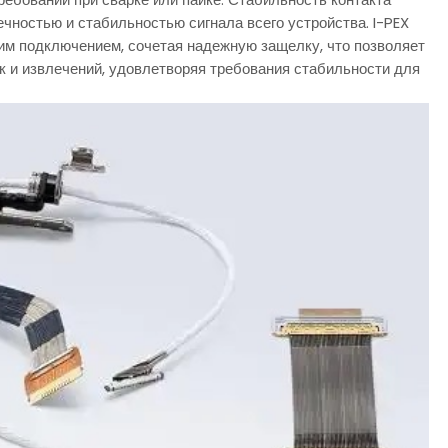
чностью и стабильностью сигнала всего устройства. I-PEX
м подключением, сочетая надежную защелку, что позволяет
к и извлечений, удовлетворяя требования стабильности для