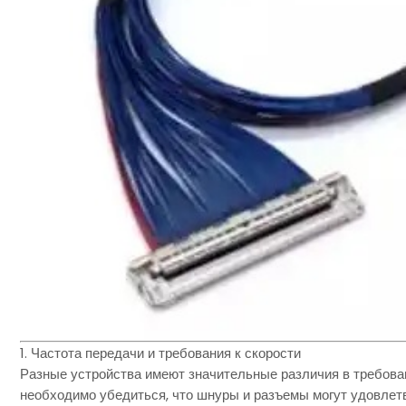
1. Частота передачи и требования к скорости
Разные устройства имеют значительные различия в требован
необходимо убедиться, что шнуры и разъемы могут удовлет