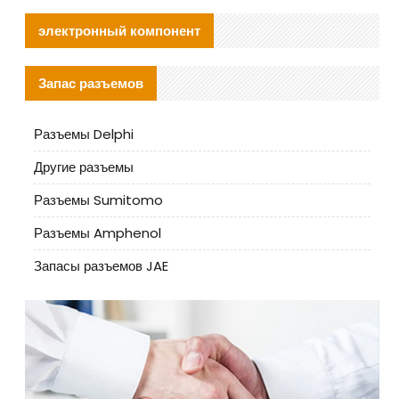
электронный компонент
Запас разъемов
Разъемы Delphi
Другие разъемы
Разъемы Sumitomo
Разъемы Amphenol
Запасы разъемов JAE