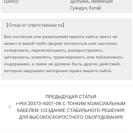
Цзянсу
Дунгуань, провинция
Гуандун, Китай
【Отказ от ответственности】
Без согласия или разрешения нашего сайта, никто не
может в какой-либо форме полностью или частично
копировать, перепечатывать, распространять,
цитировать, изменять, транслировать или публиковать
содержание, а также не должно быть других действий,
которые нарушают авторские права нашего сайта.
ПРЕДЫДУЩАЯ СТАТЬЯ
I-PEX 20373-R20T-06 С ТОНКИМ КОАКСИАЛЬНЫМ
КАБЕЛЕМ: СОЗДАНИЕ СТАБИЛЬНОГО РЕШЕНИЯ
ДЛЯ ВЫСОКОСКОРОСТНОГО ОБОРУДОВАНИЯ