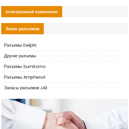
электронный компонент
Запас разъемов
Разъемы Delphi
Другие разъемы
Разъемы Sumitomo
Разъемы Amphenol
Запасы разъемов JAE