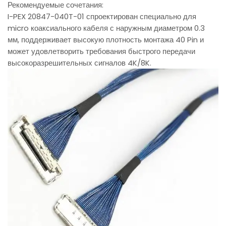
Рекомендуемые сочетания:
I-PEX 20847-040T-01 спроектирован специально для
micro коаксиального кабеля с наружным диаметром 0.3
мм, поддерживает высокую плотность монтажа 40 Pin и
может удовлетворить требования быстрого передачи
высокоразрешительных сигналов 4K/8K.