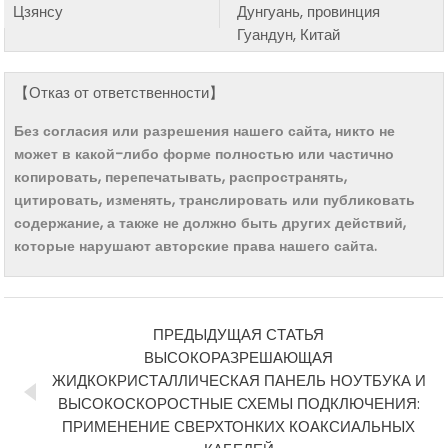
Цзянсу
Дунгуань, провинция
Гуандун, Китай
【Отказ от ответственности】
Без согласия или разрешения нашего сайта, никто не
может в какой-либо форме полностью или частично
копировать, перепечатывать, распространять,
цитировать, изменять, транслировать или публиковать
содержание, а также не должно быть других действий,
которые нарушают авторские права нашего сайта.
ПРЕДЫДУЩАЯ СТАТЬЯ
ВЫСОКОРАЗРЕШАЮЩАЯ
ЖИДКОКРИСТАЛЛИЧЕСКАЯ ПАНЕЛЬ НОУТБУКА И
ВЫСОКОСКОРОСТНЫЕ СХЕМЫ ПОДКЛЮЧЕНИЯ:
ПРИМЕНЕНИЕ СВЕРХТОНКИХ КОАКСИАЛЬНЫХ