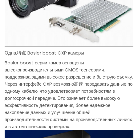
Одна,特点 Basler boost CXP камеры
Basler boost серии камер оснащены
высокопроизводительными CMOS-сенсорами,
поддерживающими высокое разрешение и быструю съемку.
Через интерфейс CXP возможно高速 передавать данные по
одному кабелю, что удовлетворяет потребностям в
долгосрочной передаче. Это означает более высокую
эффективность детектирования, более надежное
накопление данных и улучшение общей
производительности системы на производственных линиях
и в автоматических проверках.