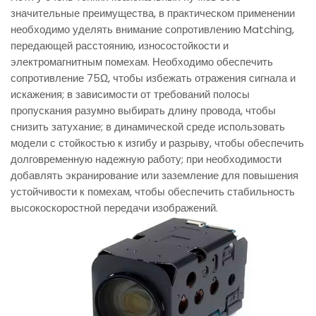
значительные преимущества, в практическом применении
необходимо уделять внимание сопротивлению Matching,
передающей расстоянию, износостойкости и
электромагнитным помехам. Необходимо обеспечить
сопротивление 75Ω, чтобы избежать отражения сигнала и
искажения; в зависимости от требований полосы
пропускания разумно выбирать длину провода, чтобы
снизить затухание; в динамической среде использовать
модели с стойкостью к изгибу и разрыву, чтобы обеспечить
долговременную надежную работу; при необходимости
добавлять экранирование или заземление для повышения
устойчивости к помехам, чтобы обеспечить стабильность
высокоскоростной передачи изображений.