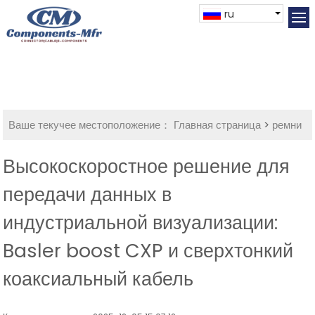
ru
Ваше текучее местоположение：
Главная страница
>
ремни
Высокоскоростное решение для
передачи данных в
индустриальной визуализации:
Basler boost CXP и сверхтонкий
коаксиальный кабель