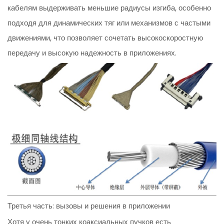
кабелям выдерживать меньшие радиусы изгиба, особенно
подходя для динамических тяг или механизмов с частыми
движениями, что позволяет сочетать высокоскоростную
передачу и высокую надежность в приложениях.
Третья часть: вызовы и решения в приложении
Хотя у очень тонких коаксиальных пучков есть