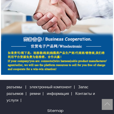
разъемы
|
электронный компонент
|
Запас
разъемов
|
ремни
|
информация
|
Контакты и
услуги
|
Sitemap