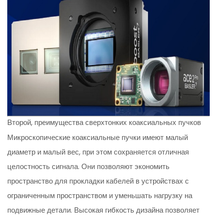
Второй, преимущества сверхтонких коаксиальных пучков
Микроскопические коаксиальные пучки имеют малый
диаметр и малый вес, при этом сохраняется отличная
целостность сигнала. Они позволяют экономить
пространство для прокладки кабелей в устройствах с
ограниченным пространством и уменьшать нагрузку на
подвижные детали. Высокая гибкость дизайна позволяет