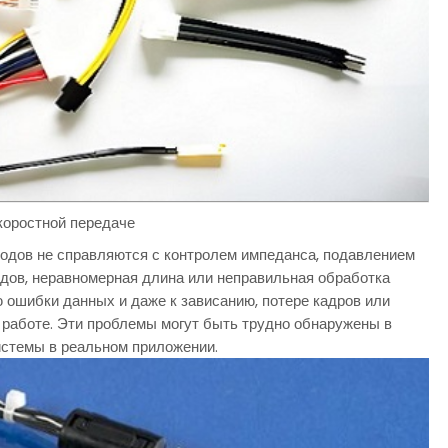
коростной передаче
одов не справляются с контролем импеданса, подавлением
одов, неравномерная длина или неправильная обработка
 ошибки данных и даже к зависанию, потере кадров или
 работе. Эти проблемы могут быть трудно обнаружены в
стемы в реальном приложении.