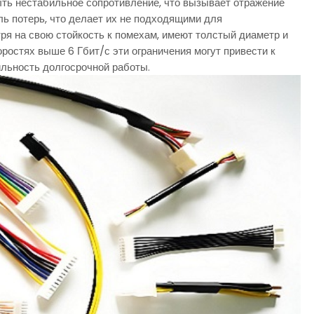
ыть нестабильное сопротивление, что вызывает отражение
ь потерь, что делает их не подходящими для
ря на свою стойкость к помехам, имеют толстый диаметр и
ростях выше 6 Гбит/с эти ограничения могут привести к
бильность долгосрочной работы.