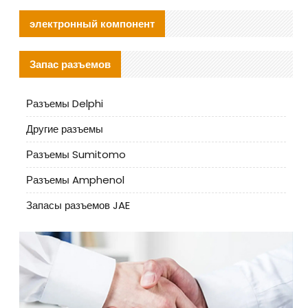
электронный компонент
Запас разъемов
Разъемы Delphi
Другие разъемы
Разъемы Sumitomo
Разъемы Amphenol
Запасы разъемов JAE