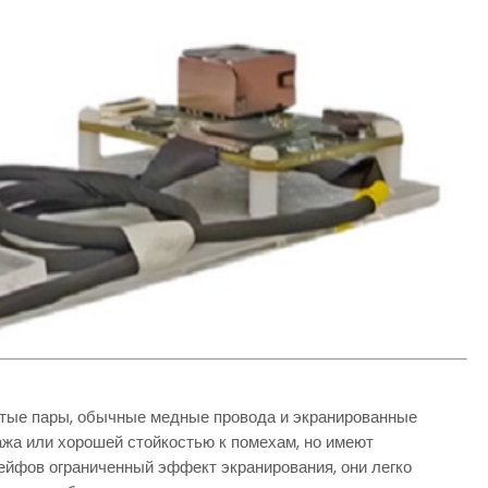
 пары, обычные медные провода и экранированные
ажа или хорошей стойкостью к помехам, но имеют
лейфов ограниченный эффект экранирования, они легко