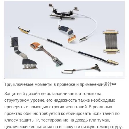
Три, ключевые моменты в проверке и применении设计中
Защитный дизайн не останавливается только на
структурном уровне, его надежность также необходимо
проверять с помощью строгих испытаний. В реальных
проектах обычно требуется комбинировать испытания по
классу защиты IP, тестирование на дождь или туман,
циклические испытания на высокую и низкую температуру,