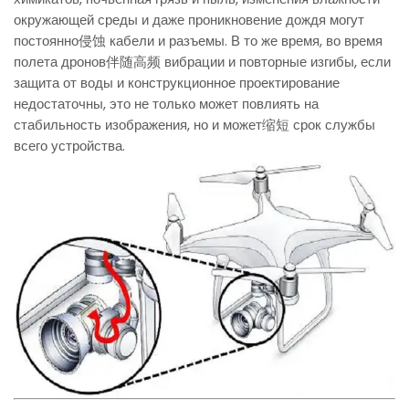
окружающей среды и даже проникновение дождя могут
постоянно侵蚀 кабели и разъемы. В то же время, во время
полета дронов伴随高频 вибрации и повторные изгибы, если
защита от воды и конструкционное проектирование
недостаточны, это не только может повлиять на
стабильность изображения, но и может缩短 срок службы
всего устройства.