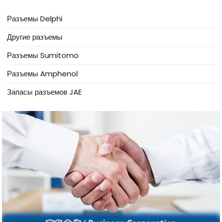
Разъемы Delphi
Другие разъемы
Разъемы Sumitomo
Разъемы Amphenol
Запасы разъемов JAE