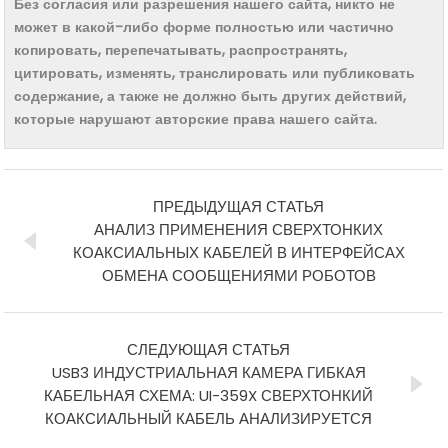
Без согласия или разрешения нашего сайта, никто не
может в какой-либо форме полностью или частично
копировать, перепечатывать, распространять,
цитировать, изменять, транслировать или публиковать
содержание, а также не должно быть других действий,
которые нарушают авторские права нашего сайта.
ПРЕДЫДУЩАЯ СТАТЬЯ
АНАЛИЗ ПРИМЕНЕНИЯ СВЕРХТОНКИХ
КОАКСИАЛЬНЫХ КАБЕЛЕЙ В ИНТЕРФЕЙСАХ
ОБМЕНА СООБЩЕНИЯМИ РОБОТОВ
СЛЕДУЮЩАЯ СТАТЬЯ
USB3 ИНДУСТРИАЛЬНАЯ КАМЕРА ГИБКАЯ
КАБЕЛЬНАЯ СХЕМА: UI-359X СВЕРХТОНКИЙ
КОАКСИАЛЬНЫЙ КАБЕЛЬ АНАЛИЗИРУЕТСЯ