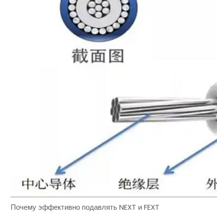
Почему эффективно подавлять NEXT и FEXT