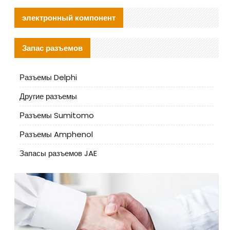
электронный компонент
Запас разъемов
Разъемы Delphi
Другие разъемы
Разъемы Sumitomo
Разъемы Amphenol
Запасы разъемов JAE