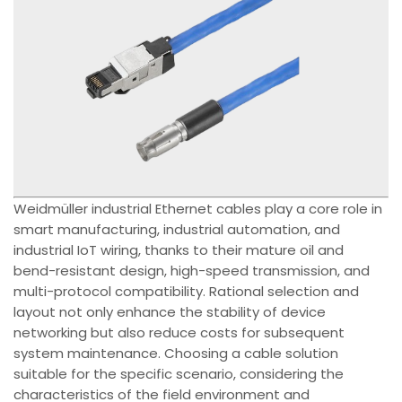
Weidmüller industrial Ethernet cables play a core role in
smart manufacturing, industrial automation, and
industrial IoT wiring, thanks to their mature oil and
bend-resistant design, high-speed transmission, and
multi-protocol compatibility. Rational selection and
layout not only enhance the stability of device
networking but also reduce costs for subsequent
system maintenance. Choosing a cable solution
suitable for the specific scenario, considering the
characteristics of the field environment and