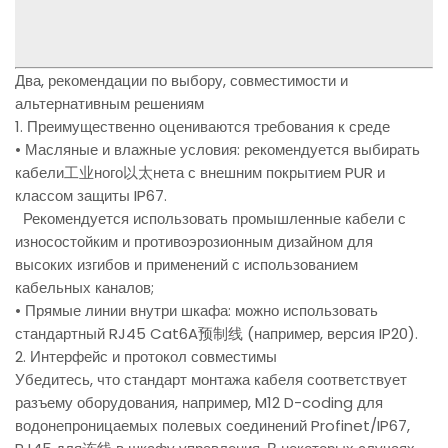
Два, рекомендации по выбору, совместимости и
альтернативным решениям
1. Преимущественно оцениваются требования к среде
• Масляные и влажные условия: рекомендуется выбирать
кабели工业ного以太нета с внешним покрытием PUR и
классом защиты IP67.
Рекомендуется использовать промышленные кабели с
износостойким и противоэрозионным дизайном для
высоких изгибов и применений с использованием
кабельных каналов;
• Прямые линии внутри шкафа: можно использовать
стандартный RJ45 Cat6A预制线 (например, версия IP20).
2. Интерфейс и протокол совместимы
Убедитесь, что стандарт монтажа кабеля соответствует
разъему оборудования, например, M12 D-coding для
водонепроницаемых полевых соединений Profinet/IP67,