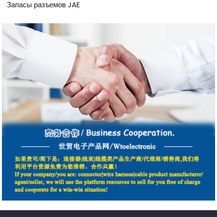
Запасы разъемов JAE