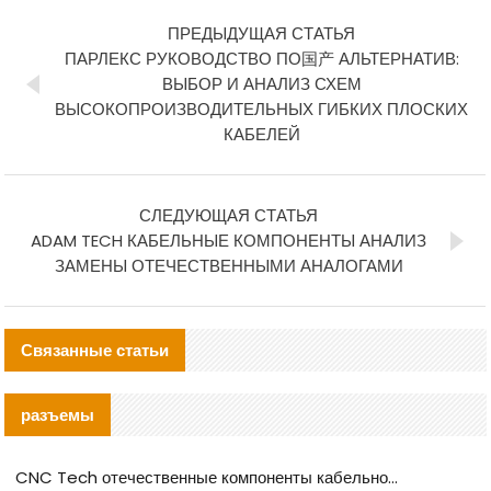
ПРЕДЫДУЩАЯ СТАТЬЯ
ПАРЛЕКС РУКОВОДСТВО ПО国产 АЛЬТЕРНАТИВ:
ВЫБОР И АНАЛИЗ СХЕМ
ВЫСОКОПРОИЗВОДИТЕЛЬНЫХ ГИБКИХ ПЛОСКИХ
КАБЕЛЕЙ
СЛЕДУЮЩАЯ СТАТЬЯ
ADAM TECH КАБЕЛЬНЫЕ КОМПОНЕНТЫ АНАЛИЗ
ЗАМЕНЫ ОТЕЧЕСТВЕННЫМИ АНАЛОГАМИ
Связанные статьи
разъемы
CNC Tech отечественные компоненты кабельной арматуры оценка и руководство по производственному внедрению