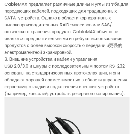
CableMAX предлагает различные длины и углы изгиба для
передающих кабелей, подходящих для традиционных
SATA-устройств. Однако в области корпоративных
высокопроизводительных RAID-массивов или SAS/
оптического хранения, продукты CableMAX обычно не
являются предпочтительными и требуют использования
продуктов с более высокой скоростью передачи и更强的
электромагнитной экранировкой.
3. Внешние устройства и кабели управления
USB 2.0/3.0 и шнуры с последовательным портом RS-232
основаны на стандартизованных протоколах шин, и они
обладают хорошей совместимостью в области управления
серверами, отладки и подключения внешних устройств
(например, консолей, устройств резервного копирования).