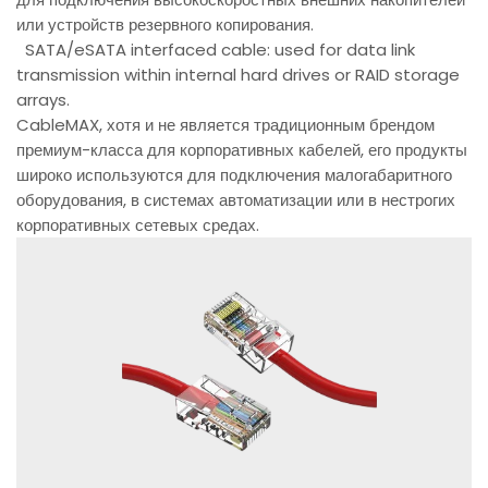
или устройств резервного копирования.
SATA/eSATA interfaced cable: used for data link
transmission within internal hard drives or RAID storage
arrays.
CableMAX, хотя и не является традиционным брендом
премиум-класса для корпоративных кабелей, его продукты
широко используются для подключения малогабаритного
оборудования, в системах автоматизации или в нестрогих
корпоративных сетевых средах.