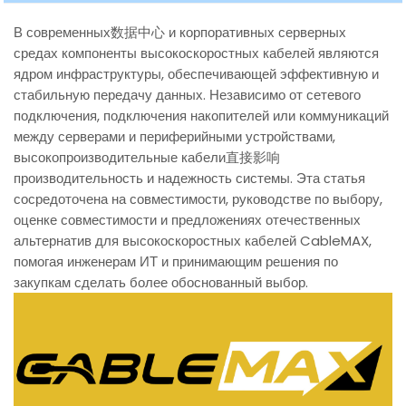
В современных数据中心 и корпоративных серверных
средах компоненты высокоскоростных кабелей являются
ядром инфраструктуры, обеспечивающей эффективную и
стабильную передачу данных. Независимо от сетевого
подключения, подключения накопителей или коммуникаций
между серверами и периферийными устройствами,
высокопроизводительные кабели直接影响
производительность и надежность системы. Эта статья
сосредоточена на совместимости, руководстве по выбору,
оценке совместимости и предложениях отечественных
альтернатив для высокоскоростных кабелей CableMAX,
помогая инженерам ИТ и принимающим решения по
закупкам сделать более обоснованный выбор.