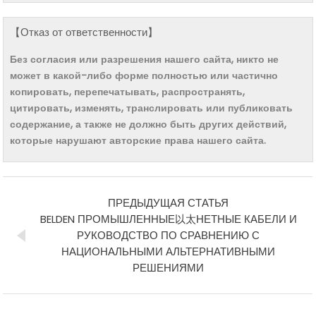
【Отказ от ответственности】
Без согласия или разрешения нашего сайта, никто не
может в какой-либо форме полностью или частично
копировать, перепечатывать, распространять,
цитировать, изменять, транслировать или публиковать
содержание, а также не должно быть других действий,
которые нарушают авторские права нашего сайта.
ПРЕДЫДУЩАЯ СТАТЬЯ
BELDEN ПРОМЫШЛЕННЫЕ以太НЕТНЫЕ КАБЕЛИ И
РУКОВОДСТВО ПО СРАВНЕНИЮ С
НАЦИОНАЛЬНЫМИ АЛЬТЕРНАТИВНЫМИ
РЕШЕНИЯМИ