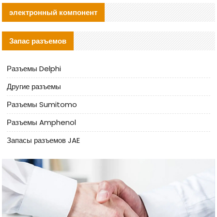
электронный компонент
Запас разъемов
Разъемы Delphi
Другие разъемы
Разъемы Sumitomo
Разъемы Amphenol
Запасы разъемов JAE