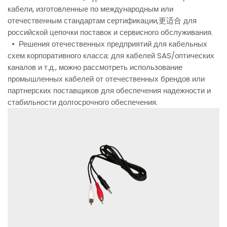
кабели, изготовленные по международным или
отечественным стандартам сертификации,更适合 для
российской цепочки поставок и сервисного обслуживания.
• Решения отечественных предприятий для кабельных
схем корпоративного класса: для кабелей SAS/оптических
каналов и т.д., можно рассмотреть использование
промышленных кабелей от отечественных брендов или
партнерских поставщиков для обеспечения надежности и
стабильности долгосрочного обеспечения.