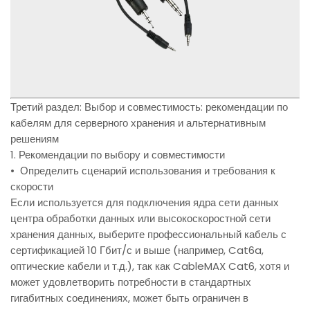
Третий раздел: Выбор и совместимость: рекомендации по
кабелям для серверного хранения и альтернативным
решениям
1. Рекомендации по выбору и совместимости
• Определить сценарий использования и требования к
скорости
Если используется для подключения ядра сети данных
центра обработки данных или высокоскоростной сети
хранения данных, выберите профессиональный кабель с
сертификацией 10 Гбит/с и выше (например, Cat6a,
оптические кабели и т.д.), так как CableMAX Cat6, хотя и
может удовлетворить потребности в стандартных
гигабитных соединениях, может быть ограничен в