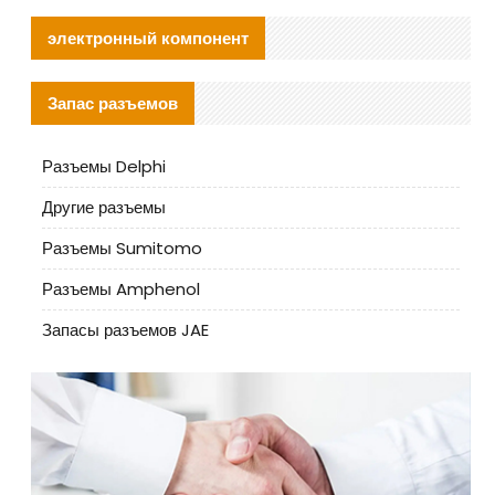
электронный компонент
Запас разъемов
Разъемы Delphi
Другие разъемы
Разъемы Sumitomo
Разъемы Amphenol
Запасы разъемов JAE