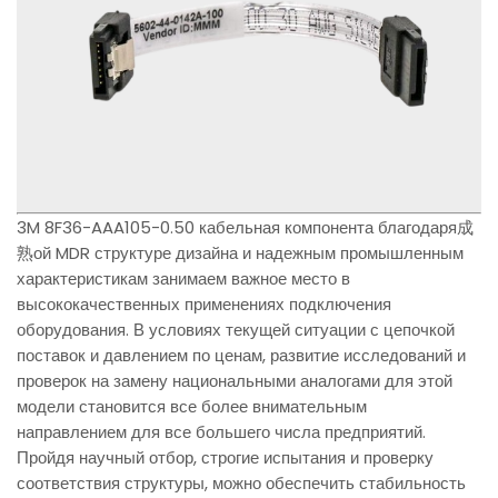
3M 8F36-AAA105-0.50 кабельная компонента благодаря成
熟ой MDR структуре дизайна и надежным промышленным
характеристикам занимаем важное место в
высококачественных применениях подключения
оборудования. В условиях текущей ситуации с цепочкой
поставок и давлением по ценам, развитие исследований и
проверок на замену национальными аналогами для этой
модели становится все более внимательным
направлением для все большего числа предприятий.
Пройдя научный отбор, строгие испытания и проверку
соответствия структуры, можно обеспечить стабильность