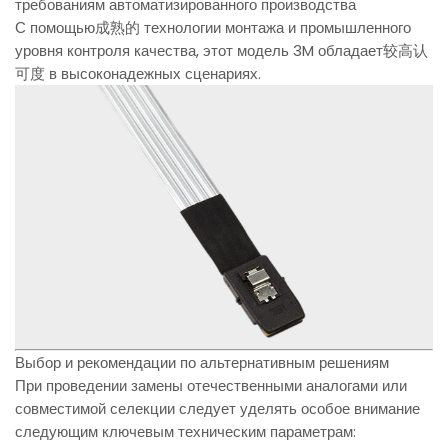
требованиям автоматизированного производства
С помощью成熟的 технологии монтажа и промышленного
уровня контроля качества, этот модель 3M обладает较高认
可度 в высоконадежных сценариях.
Выбор и рекомендации по альтернативным решениям
При проведении замены отечественными аналогами или
совместимой селекции следует уделять особое внимание
следующим ключевым техническим параметрам: