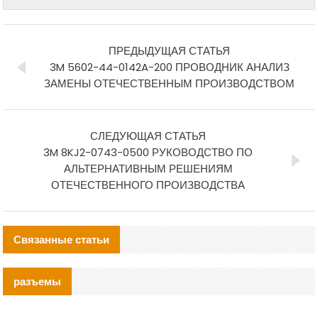
ПРЕДЫДУЩАЯ СТАТЬЯ
3M 5602-44-0142A-200 ПРОВОДНИК АНАЛИЗ
ЗАМЕНЫ ОТЕЧЕСТВЕННЫМ ПРОИЗВОДСТВОМ
СЛЕДУЮЩАЯ СТАТЬЯ
3M 8KJ2-0743-0500 РУКОВОДСТВО ПО
АЛЬТЕРНАТИВНЫМ РЕШЕНИЯМ
ОТЕЧЕСТВЕННОГО ПРОИЗВОДСТВА
Связанные статьи
разъемы