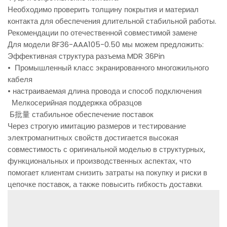
Необходимо проверить толщину покрытия и материал
контакта для обеспечения длительной стабильной работы.
Рекомендации по отечественной совместимой замене
Для модели 8F36-AAA105-0.50 мы можем предложить:
Эффективная структура разъема MDR 36Pin
• Промышленный класс экранированного многожильного
кабеля
• настраиваемая длина провода и способ подключения
Мелкосерийная поддержка образцов
Б批量 стабильное обеспечение поставок
Через строгую имитацию размеров и тестирование
электромагнитных свойств достигается высокая
совместимость с оригинальной моделью в структурных,
функциональных и производственных аспектах, что
помогает клиентам снизить затраты на покупку и риски в
цепочке поставок, а также повысить гибкость доставки.