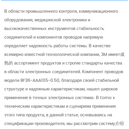
В области промышленного контроля, коммуникационного
оборудования, медицинской электроники и
высококачественных инструментов стабильность
соединителей и компонентов проводов напрямую
определяет надежность работы системы. В качестве
всемирно известной технологической компании, 3M имеет成
熟的 ассортимент продуктов и строгие стандарты качества
в области электронных соединителей. Компонент проводов
модели 8F36-AAA105-0.50, благодаря своей стабильной
структуре и надежным характеристикам, нашел широкое
применение в точных электронных системах. В torno к
техническим характеристикам и сценариям применения
этого типа продукта, в данной статье, основываясь на
спецификации производителя, мы рассмотрим систему介绍