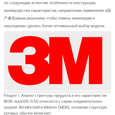
по следующим аспектам: особенности конструкции,
преимущества характеристик, направлению применения и国
产兼容имым решениям, чтобы помочь инженерам и
закупщикам сделать более оптимальный выбор модели.
Раздел 1. Анализ структуры продукта и его характеристик
8F36-AAA105-0.50 относится к серии соединительных
шнуров 3M Mini Delta Ribbon (MDR), основная структура
которых обычно включает: