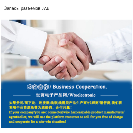
Запасы разъемов JAE