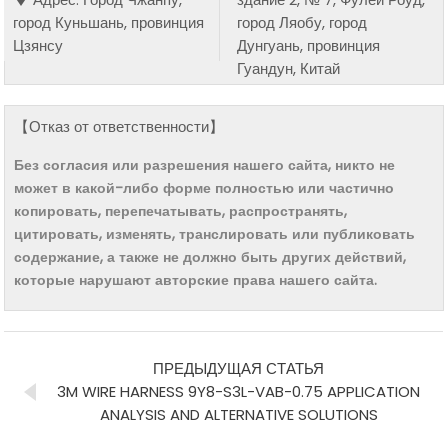
город Куньшань, провинция
город Ляобу, город
Цзянсу
Дунгуань, провинция
Гуандун, Китай
【Отказ от ответственности】
Без согласия или разрешения нашего сайта, никто не
может в какой-либо форме полностью или частично
копировать, перепечатывать, распространять,
цитировать, изменять, транслировать или публиковать
содержание, а также не должно быть других действий,
которые нарушают авторские права нашего сайта.
ПРЕДЫДУЩАЯ СТАТЬЯ
3M WIRE HARNESS 9Y8-S3L-VAB-0.75 APPLICATION
ANALYSIS AND ALTERNATIVE SOLUTIONS