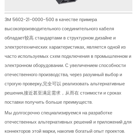
3M 5602-21-0000-500 в качестве примера
высокопроизводительного соединительного кабеля
обладает较高 стандартами в структурном дизайне и
электротехнических характеристиках, является одной из
часто используемых схем подключения в промышленном и
электронном оборудовании. С увеличением способности
отечественного производства, через разумный выбор и
строгую проверку,完全可以 реализовать альтернативные
решения,接近甚至满足需求，从而在 стоимости и сроках
поставки получить больше преимуществ.
Мы долгосрочно специализируемся на разработке
отечественных альтернативных решений и приложений для
коннекторов этой марки, накопив богатый опыт проектов.