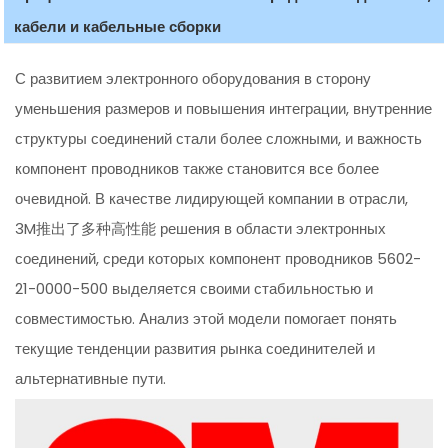
кабели и кабельные сборки
С развитием электронного оборудования в сторону
уменьшения размеров и повышения интеграции, внутренние
структуры соединений стали более сложными, и важность
компонент проводников также становится все более
очевидной. В качестве лидирующей компании в отрасли,
3M推出了多种高性能 решения в области электронных
соединений, среди которых компонент проводников 5602-
21-0000-500 выделяется своими стабильностью и
совместимостью. Анализ этой модели помогает понять
текущие тенденции развития рынка соединителей и
альтернативные пути.