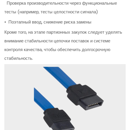
Проверка производительности через функциональные
тесты (например, тесты целостности сигнала)
• Поэтапный ввод, снижение риска замены
Кроме того, на этапе партионных закупок следует уделять
внимание стабильности цепочки поставок и системе
контроля качества, чтобы обеспечить долгосрочную
стабильность.