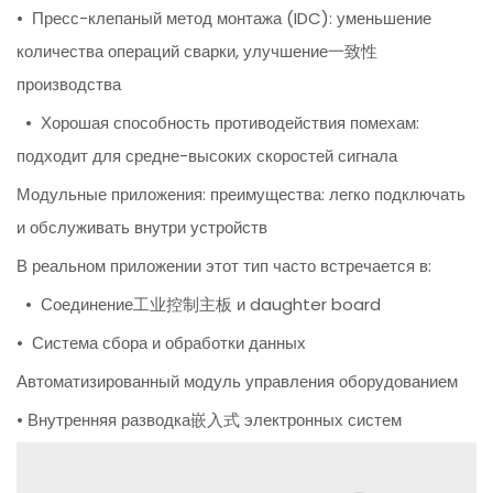
• Пресс-клепаный метод монтажа (IDC): уменьшение
количества операций сварки, улучшение一致性
производства
• Хорошая способность противодействия помехам:
подходит для средне-высоких скоростей сигнала
Модульные приложения: преимущества: легко подключать
и обслуживать внутри устройств
В реальном приложении этот тип часто встречается в:
• Соединение工业控制主板 и daughter board
• Система сбора и обработки данных
Автоматизированный модуль управления оборудованием
• Внутренняя разводка嵌入式 электронных систем