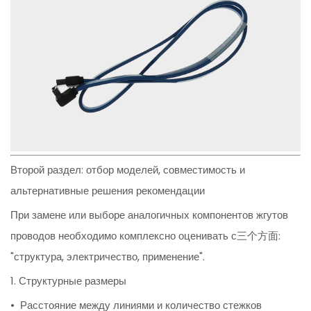
Второй раздел: отбор моделей, совместимость и
альтернативные решения рекомендации
При замене или выборе аналогичных компонентов жгутов
проводов необходимо комплексно оценивать с三个方面:
"структура, электричество, применение".
1. Структурные размеры
• Расстояние между линиями и количество стежков