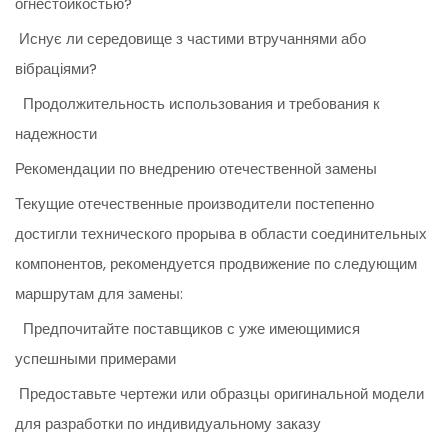
огнестойкостью?
Иснує ли середовище з частими втручаннями або
вібраціями?
Продолжительность использования и требования к
надежности
Рекомендации по внедрению отечественной замены
Текущие отечественные производители постепенно
достигли технического прорыва в области соединительных
компонентов, рекомендуется продвижение по следующим
маршрутам для замены:
Предпочитайте поставщиков с уже имеющимися
успешными примерами
Предоставьте чертежи или образцы оригинальной модели
для разработки по индивидуальному заказу