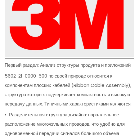
Первый раздел: Анализ структуры продукта и приложений
5602-21-0000-500 по своей природе относится к
компонентам плоских кабелей (Ribbon Cable Assembly),
структура которых подчеркивает компактность и высокую
передачу данных. Типичными характеристиками являются:
• Разделительная структура дизайна: параллельное
расположение многожильных проводов, что удобно для
одновременной передачи сигналов большого объема