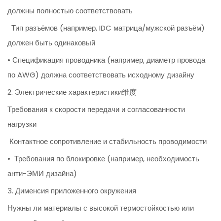
должны полностью соответствовать
Тип разъёмов (например, IDC матрица/мужской разъём)
должен быть одинаковый
• Спецификация проводника (например, диаметр провода
по AWG) должна соответствовать исходному дизайну
2. Электрические характеристики维度
Требования к скорости передачи и согласованности
нагрузки
Контактное сопротивление и стабильность проводимости
• Требования по блокировке (например, необходимость
анти-ЭМИ дизайна)
3. Дименсия приложенного окружения
Нужны ли материалы с высокой термостойкостью или