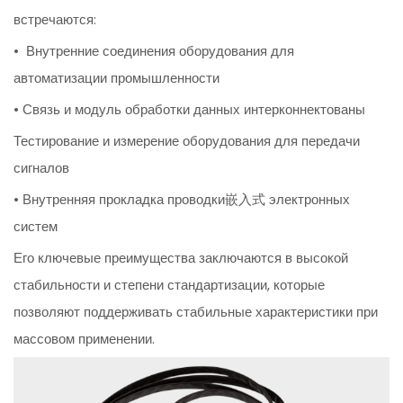
встречаются:
• Внутренние соединения оборудования для
автоматизации промышленности
• Связь и модуль обработки данных интерконнектованы
Тестирование и измерение оборудования для передачи
сигналов
• Внутренняя прокладка проводки嵌入式 электронных
систем
Его ключевые преимущества заключаются в высокой
стабильности и степени стандартизации, которые
позволяют поддерживать стабильные характеристики при
массовом применении.