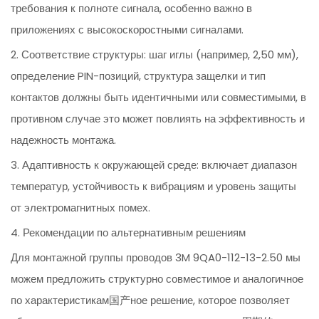
требования к полноте сигнала, особенно важно в
приложениях с высокоскоростными сигналами.
2. Соответствие структуры: шаг иглы (например, 2,50 мм),
определение PIN-позиций, структура защелки и тип
контактов должны быть идентичными или совместимыми, в
противном случае это может повлиять на эффективность и
надежность монтажа.
3. Адаптивность к окружающей среде: включает диапазон
температур, устойчивость к вибрациям и уровень защиты
от электромагнитных помех.
4. Рекомендации по альтернативным решениям
Для монтажной группы проводов 3M 9QA0-112-13-2.50 мы
можем предложить структурно совместимое и аналогичное
по характеристикам国产ное решение, которое позволяет