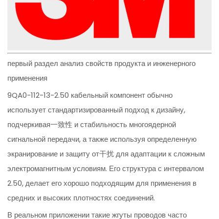
первый раздел анализ свойств продукта и инженерного
применения
9QA0-112-13-2.50 кабельный компонент обычно
использует стандартизированный подход к дизайну,
подчеркивая一致性 и стабильность многоядерной
сигнальной передачи, а также используя определенную
экранирование и защиту от干扰 для адаптации к сложным
электромагнитным условиям. Его структура с интервалом
2.50, делает его хорошо подходящим для применения в
средних и высоких плотностях соединений.
В реальном приложении такие жгуты проводов часто