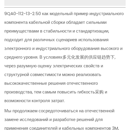
9QA0-112-13-2.50 как модельный пример индустриального
компонента кабельной сборки обладает сильными
преимуществами в стабильности и стандартизации,
подходит для различных сценариев использования
электронного и индустриального оборудования высокого и
среднего уровня. В условиях多元化发展的供应链趋势下,
через разумную оценку электрических свойств и
структурной совместимости можно реализовать
высококачественные решения отечественного
производства, тем самым повысить гибкость采购 и
возможности контроля затрат.
Мы продолжаем сосредоточиваться на отечественной
замене исследований и разработке решений для
применения соединителей и кабельных компонентов 3M,