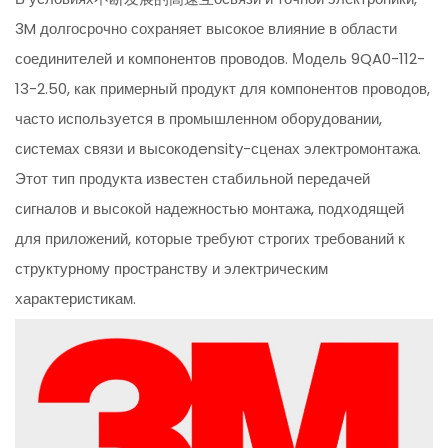
3M долгосрочно сохраняет высокое влияние в области
соединителей и компонентов проводов. Модель 9QA0-112-
13-2.50, как примерный продукт для компонентов проводов,
часто используется в промышленном оборудовании,
системах связи и высокодensity-сценах электромонтажа.
Этот тип продукта известен стабильной передачей
сигналов и высокой надежностью монтажа, подходящей
для приложений, которые требуют строгих требований к
структурному пространству и электрическим
характеристикам.