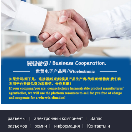
разъемы
|
электронный компонент
|
Запас
разъемов
|
ремни
|
информация
|
Контакты и