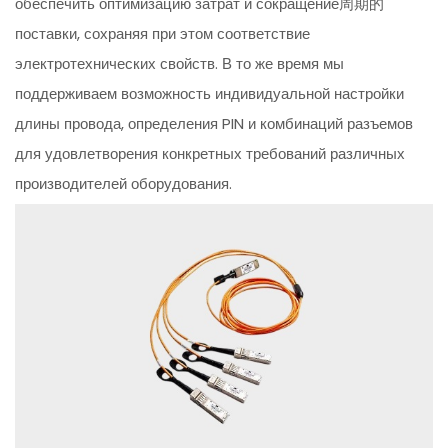
обеспечить оптимизацию затрат и сокращение周期的
поставки, сохраняя при этом соответствие
электротехнических свойств. В то же время мы
поддерживаем возможность индивидуальной настройки
длины провода, определения PIN и комбинаций разъемов
для удовлетворения конкретных требований различных
производителей оборудования.