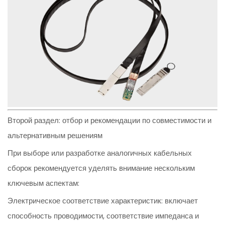
Второй раздел: отбор и рекомендации по совместимости и
альтернативным решениям
При выборе или разработке аналогичных кабельных
сборок рекомендуется уделять внимание нескольким
ключевым аспектам:
Электрическое соответствие характеристик: включает
способность проводимости, соответствие импеданса и