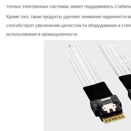
точных электронных системах, может поддерживать стабиль
Кроме того, такие продукты уделяют внимание надежности в
способствует увеличению целостности оборудования и степе
использования в промышленности.