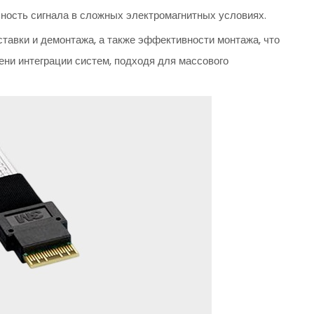
ность сигнала в сложных электромагнитных условиях.
ставки и демонтажа, а также эффективности монтажа, что
ни интеграции систем, подходя для массового