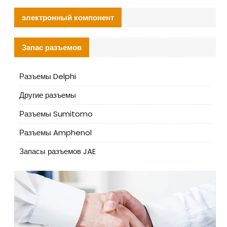
электронный компонент
Запас разъемов
Разъемы Delphi
Другие разъемы
Разъемы Sumitomo
Разъемы Amphenol
Запасы разъемов JAE