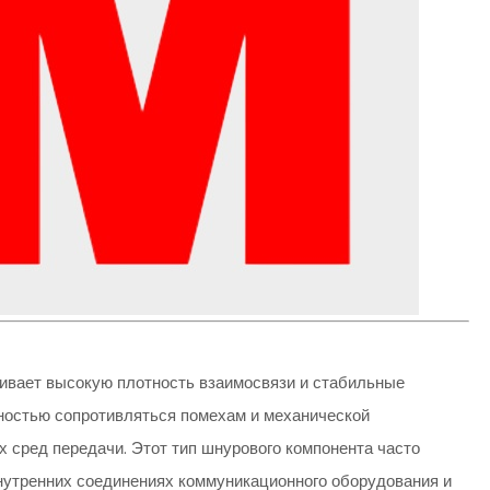
ивает высокую плотность взаимосвязи и стабильные
ностью сопротивляться помехам и механической
 сред передачи. Этот тип шнурового компонента часто
утренних соединениях коммуникационного оборудования и