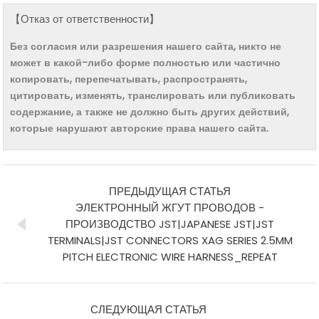
【Отказ от ответственности】
Без согласия или разрешения нашего сайта, никто не
может в какой-либо форме полностью или частично
копировать, перепечатывать, распространять,
цитировать, изменять, транслировать или публиковать
содержание, а также не должно быть других действий,
которые нарушают авторские права нашего сайта.
ПРЕДЫДУЩАЯ СТАТЬЯ
ЭЛЕКТРОННЫЙ ЖГУТ ПРОВОДОВ -
ПРОИЗВОДСТВО JST|JAPANESE JST|JST
TERMINALS|JST CONNECTORS XAG SERIES 2.5MM
PITCH ELECTRONIC WIRE HARNESS_REPEAT
СЛЕДУЮЩАЯ СТАТЬЯ