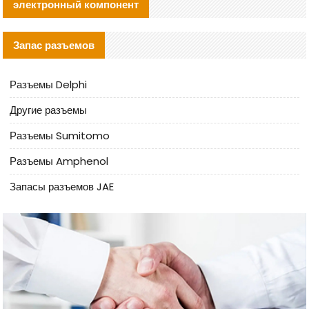
электронный компонент
Запас разъемов
Разъемы Delphi
Другие разъемы
Разъемы Sumitomo
Разъемы Amphenol
Запасы разъемов JAE