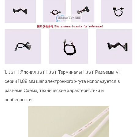
1, JST | Япония JST | JST Терминалы | JST Разъемы VT
серии 11,88 мм шаг электронного жгута используется в
разъеме Схема, технические характеристики и
особенности: