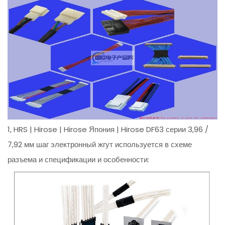
1, HRS | Hirose | Hirose Япония | Hirose DF63 серии 3,96 /
7,92 мм шаг электронный жгут используется в схеме
разъема и спецификации и особенности: