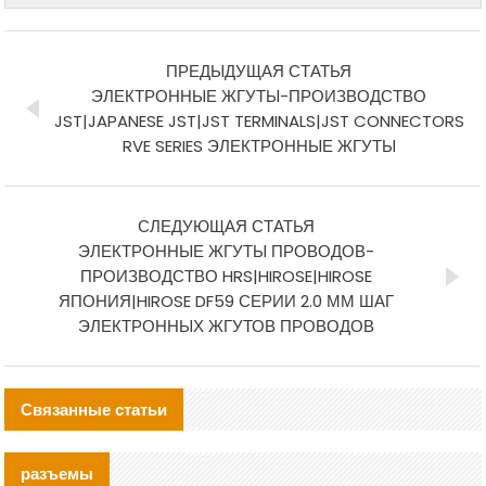
ПРЕДЫДУЩАЯ СТАТЬЯ
ЭЛЕКТРОННЫЕ ЖГУТЫ-ПРОИЗВОДСТВО
JST|JAPANESE JST|JST TERMINALS|JST CONNECTORS
RVE SERIES ЭЛЕКТРОННЫЕ ЖГУТЫ
СЛЕДУЮЩАЯ СТАТЬЯ
ЭЛЕКТРОННЫЕ ЖГУТЫ ПРОВОДОВ-
ПРОИЗВОДСТВО HRS|HIROSE|HIROSE
ЯПОНИЯ|HIROSE DF59 СЕРИИ 2.0 ММ ШАГ
ЭЛЕКТРОННЫХ ЖГУТОВ ПРОВОДОВ
Связанные статьи
разъемы