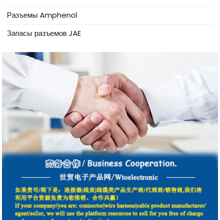
Разъемы Amphenol
Запасы разъемов JAE