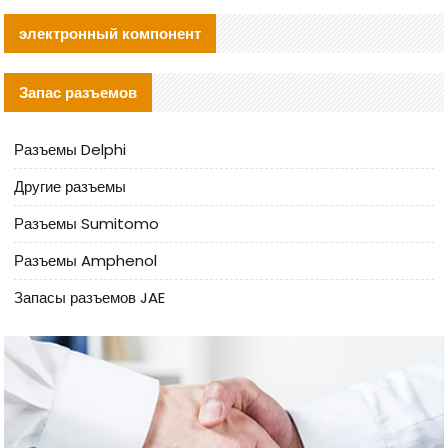
электронный компонент
Запас разъемов
Разъемы Delphi
Другие разъемы
Разъемы Sumitomo
Разъемы Amphenol
Запасы разъемов JAE