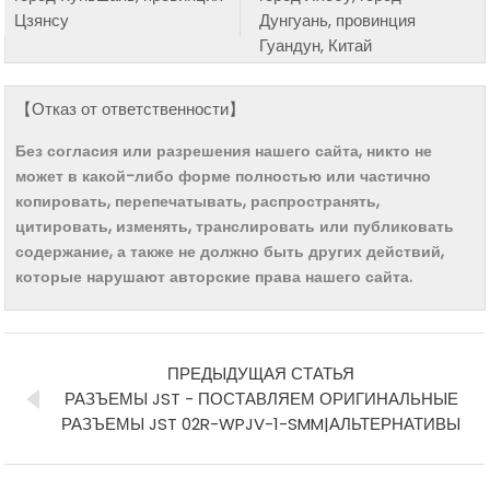
Цзянсу
Дунгуань, провинция
Гуандун, Китай
【Отказ от ответственности】
Без согласия или разрешения нашего сайта, никто не
может в какой-либо форме полностью или частично
копировать, перепечатывать, распространять,
цитировать, изменять, транслировать или публиковать
содержание, а также не должно быть других действий,
которые нарушают авторские права нашего сайта.
ПРЕДЫДУЩАЯ СТАТЬЯ
РАЗЪЕМЫ JST - ПОСТАВЛЯЕМ ОРИГИНАЛЬНЫЕ
РАЗЪЕМЫ JST 02R-WPJV-1-SMM|АЛЬТЕРНАТИВЫ