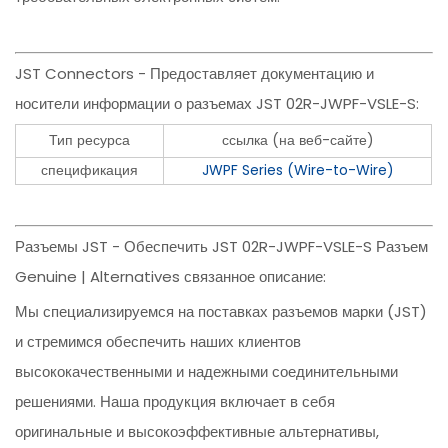
JST Connectors - Предоставляет документацию и
носители информации о разъемах JST 02R-JWPF-VSLE-S:
Тип ресурса
ссылка (на веб-сайте)
спецификация
JWPF Series (Wire-to-Wire)
Разъемы JST - Обеспечить JST 02R-JWPF-VSLE-S Разъем
Genuine | Alternatives связанное описание:
Мы специализируемся на поставках разъемов марки (JST)
и стремимся обеспечить наших клиентов
высококачественными и надежными соединительными
решениями. Наша продукция включает в себя
оригинальные и высокоэффективные альтернативы,