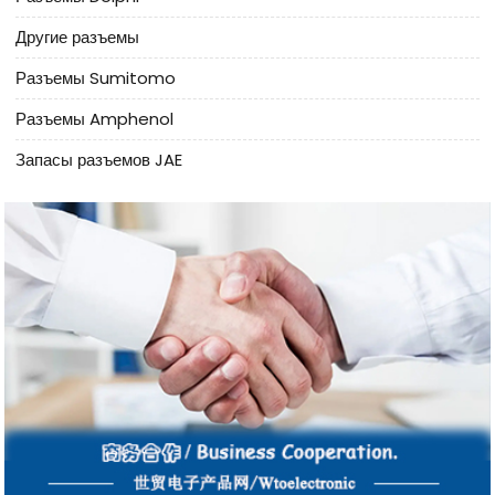
Другие разъемы
Разъемы Sumitomo
Разъемы Amphenol
Запасы разъемов JAE