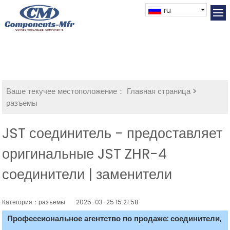
ru
Ваше текучее местоположение：
Главная страница
>
разъемы
JST соединитель - предоставляет
оригинальные JST ZHR-4
соединители | заменители
Категория：разъемы
2025-03-25 15:21:58
Профессиональное агентство по продаже: соединители,