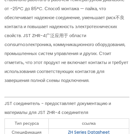
от -25°C до 85°C. Способ монтажа — пайка, что
обеспечивает надежное соединение, уменьшает риск不良
контакта и повышает надежность электротехнических
свойств. JST ZHR-4广泛应用于 области
consumoэлектроника, коммуникационного оборудования,
промышленных систем управления и других. Стоит
отметить, что этот продукт не включает контакты и требует
использования соответствующих контактов для
завершения полной схемы подключения.
JST соединитель - предоставляет документацию и
материалы для JST ZHR-4 соединителя
Тип ресурса
ссылка
Спецификация
ZH Series Datasheet