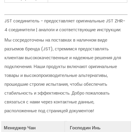
JST соединитель - предоставляет оригинальные JST ZHR-
4 соединители | аналоги и соответствующие инструкции:
Мы сосредоточены на поставках в наличном виде
разъемов бренда (JST), стремимся предоставлять
клиентам высококачественные и надежные решения для
подключения. Наши продукты включают оригинальные
товары и высокопроизводительные альтернативы,
прошедшие строгие испытания, чтобы обеспечить
стабильность и эффективность. Добро пожаловать
связаться с нами через контактные данные,
расположенные под страницей документов!
Менеджер Чан
Господин Инь