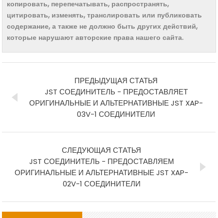
копировать, перепечатывать, распространять,
цитировать, изменять, транслировать или публиковать
содержание, а также не должно быть других действий,
которые нарушают авторские права нашего сайта.
ПРЕДЫДУЩАЯ СТАТЬЯ
JST СОЕДИНИТЕЛЬ - ПРЕДОСТАВЛЯЕТ
ОРИГИНАЛЬНЫЕ И АЛЬТЕРНАТИВНЫЕ JST XAP-
03V-1 СОЕДИНИТЕЛИ
СЛЕДУЮЩАЯ СТАТЬЯ
JST СОЕДИНИТЕЛЬ - ПРЕДОСТАВЛЯЕМ
ОРИГИНАЛЬНЫЕ И АЛЬТЕРНАТИВНЫЕ JST XAP-
02V-1 СОЕДИНИТЕЛИ