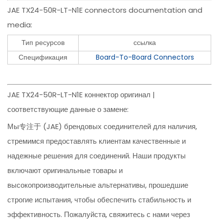
JAE TX24-50R-LT-N1E connectors documentation and
media:
Тип ресурсов
ссылка
Спецификация
Board-To-Board Connectors
JAE TX24-50R-LT-N1E коннектор оригинал |
соответствующие данные о замене:
Мы专注于 (JAE) брендовых соединителей для наличия,
стремимся предоставлять клиентам качественные и
надежные решения для соединений. Наши продукты
включают оригинальные товары и
высокопроизводительные альтернативы, прошедшие
строгие испытания, чтобы обеспечить стабильность и
эффективность. Пожалуйста, свяжитесь с нами через