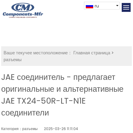
ru
Ваше текучее местоположение：
Главная страница
>
разъемы
JAE соединитель - предлагает
оригинальные и альтернативные
JAE TX24-50R-LT-N1E
соединители
Категория：разъемы
2025-03-26 11:11:04