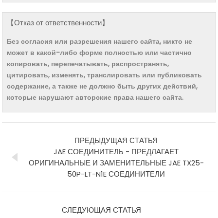
【Отказ от ответственности】
Без согласия или разрешения нашего сайта, никто не
может в какой-либо форме полностью или частично
копировать, перепечатывать, распространять,
цитировать, изменять, транслировать или публиковать
содержание, а также не должно быть других действий,
которые нарушают авторские права нашего сайта.
ПРЕДЫДУЩАЯ СТАТЬЯ
JAE СОЕДИНИТЕЛЬ - ПРЕДЛАГАЕТ
ОРИГИНАЛЬНЫЕ И ЗАМЕНИТЕЛЬНЫЕ JAE TX25-
50P-LT-N1E СОЕДИНИТЕЛИ
СЛЕДУЮЩАЯ СТАТЬЯ