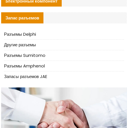
электронный компонент
Запас разъемов
Разъемы Delphi
Другие разъемы
Разъемы Sumitomo
Разъемы Amphenol
Запасы разъемов JAE