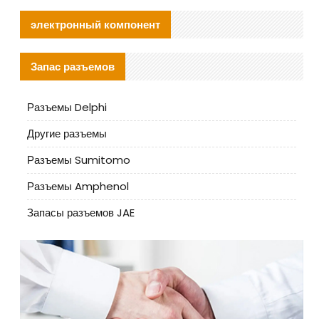
электронный компонент
Запас разъемов
Разъемы Delphi
Другие разъемы
Разъемы Sumitomo
Разъемы Amphenol
Запасы разъемов JAE