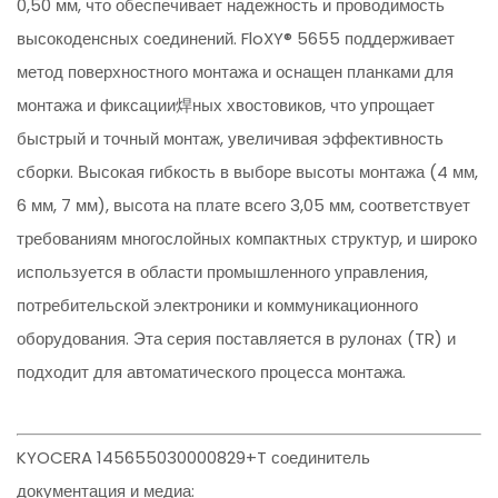
0,50 мм, что обеспечивает надежность и проводимость
высокоденсных соединений. FloXY® 5655 поддерживает
метод поверхностного монтажа и оснащен планками для
монтажа и фиксации焊ных хвостовиков, что упрощает
быстрый и точный монтаж, увеличивая эффективность
сборки. Высокая гибкость в выборе высоты монтажа (4 мм,
6 мм, 7 мм), высота на плате всего 3,05 мм, соответствует
требованиям многослойных компактных структур, и широко
используется в области промышленного управления,
потребительской электроники и коммуникационного
оборудования. Эта серия поставляется в рулонах (TR) и
подходит для автоматического процесса монтажа.
KYOCERA 145655030000829+T соединитель
документация и медиа: