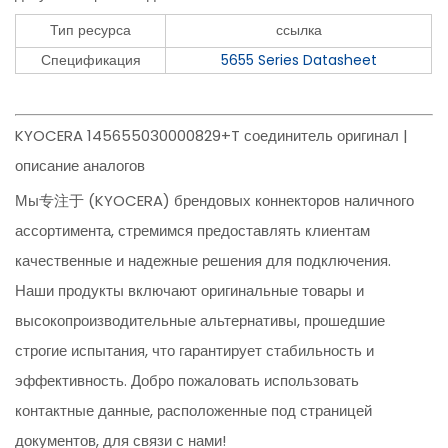
Тип ресурса
ссылка
Спецификация
5655 Series Datasheet
KYOCERA 145655030000829+T соединитель оригинал |
описание аналогов
Мы专注于 (KYOCERA) брендовых коннекторов наличного
ассортимента, стремимся предоставлять клиентам
качественные и надежные решения для подключения.
Наши продукты включают оригинальные товары и
высокопроизводительные альтернативы, прошедшие
строгие испытания, что гарантирует стабильность и
эффективность. Добро пожаловать использовать
контактные данные, расположенные под страницей
документов, для связи с нами!