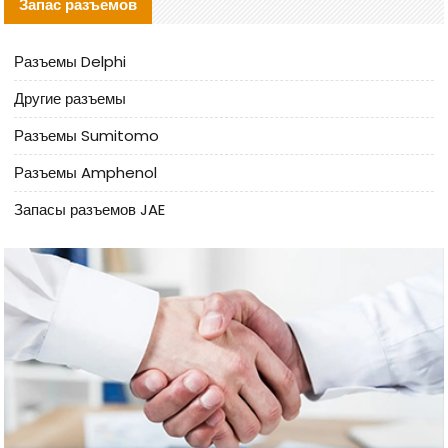
Запас разъемов
Разъемы Delphi
Другие разъемы
Разъемы Sumitomo
Разъемы Amphenol
Запасы разъемов JAE