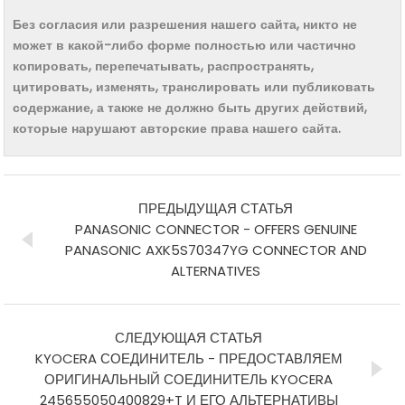
Без согласия или разрешения нашего сайта, никто не
может в какой-либо форме полностью или частично
копировать, перепечатывать, распространять,
цитировать, изменять, транслировать или публиковать
содержание, а также не должно быть других действий,
которые нарушают авторские права нашего сайта.
ПРЕДЫДУЩАЯ СТАТЬЯ
PANASONIC CONNECTOR - OFFERS GENUINE
PANASONIC AXK5S70347YG CONNECTOR AND
ALTERNATIVES
СЛЕДУЮЩАЯ СТАТЬЯ
KYOCERA СОЕДИНИТЕЛЬ - ПРЕДОСТАВЛЯЕМ
ОРИГИНАЛЬНЫЙ СОЕДИНИТЕЛЬ KYOCERA
245655050400829+T И ЕГО АЛЬТЕРНАТИВЫ