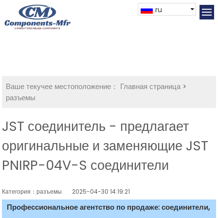
ru
Ваше текучее местоположение：
Главная страница
>
разъемы
JST соединитель - предлагает
оригинальные и заменяющие JST
PNIRP-04V-S соединители
Категория：разъемы
2025-04-30 14:19:21
Профессиональное агентство по продаже: соединители,