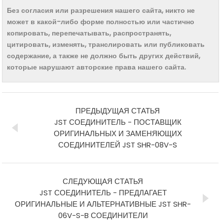
Без согласия или разрешения нашего сайта, никто не
может в какой-либо форме полностью или частично
копировать, перепечатывать, распространять,
цитировать, изменять, транслировать или публиковать
содержание, а также не должно быть других действий,
которые нарушают авторские права нашего сайта.
ПРЕДЫДУЩАЯ СТАТЬЯ
JST СОЕДИНИТЕЛЬ - ПОСТАВЩИК
ОРИГИНАЛЬНЫХ И ЗАМЕНЯЮЩИХ
СОЕДИНИТЕЛЕЙ JST SHR-08V-S
СЛЕДУЮЩАЯ СТАТЬЯ
JST СОЕДИНИТЕЛЬ - ПРЕДЛАГАЕТ
ОРИГИНАЛЬНЫЕ И АЛЬТЕРНАТИВНЫЕ JST SHR-
06V-S-B СОЕДИНИТЕЛИ