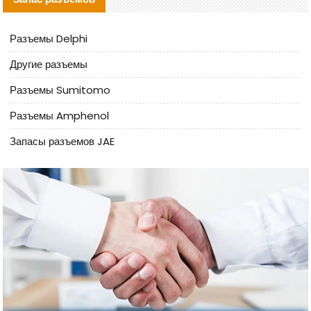
Разъемы Delphi
Другие разъемы
Разъемы Sumitomo
Разъемы Amphenol
Запасы разъемов JAE