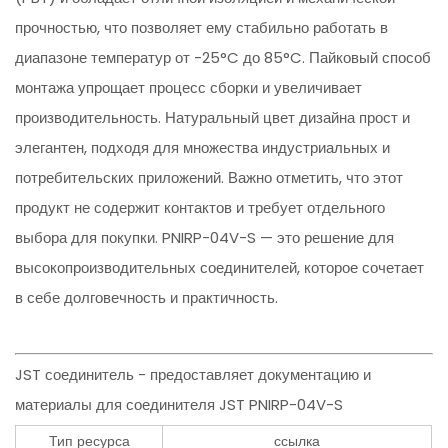
прочностью, что позволяет ему стабильно работать в
диапазоне температур от -25°C до 85°C. Пайковый способ
монтажа упрощает процесс сборки и увеличивает
производительность. Натуральный цвет дизайна прост и
элегантен, подходя для множества индустриальных и
потребительских приложений. Важно отметить, что этот
продукт не содержит контактов и требует отдельного
выбора для покупки. PNIRP-04V-S — это решение для
высокопроизводительных соединителей, которое сочетает
в себе долговечность и практичность.
JST соединитель - предоставляет документацию и
материалы для соединителя JST PNIRP-04V-S
Тип ресурса
ссылка