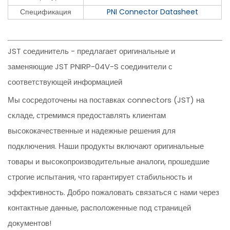
Спецификация
PNI Connector Datasheet
JST соединитель - предлагает оригинальные и
заменяющие JST PNIRP-04V-S соединители с
соответствующей информацией
Мы сосредоточены на поставках connectors (JST) на
складе, стремимся предоставлять клиентам
высококачественные и надежные решения для
подключения. Наши продукты включают оригинальные
товары и высокопроизводительные аналоги, прошедшие
строгие испытания, что гарантирует стабильность и
эффективность. Добро пожаловать связаться с нами через
контактные данные, расположенные под страницей
документов!