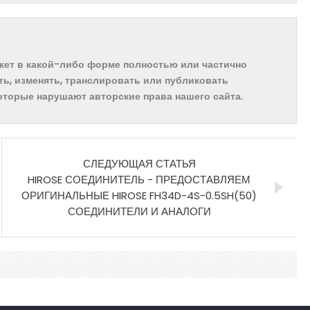
ожет в какой-либо форме полностью или частично
ть, изменять, транслировать или публиковать
которые нарушают авторские права нашего сайта.
СЛЕДУЮЩАЯ СТАТЬЯ
HIROSE СОЕДИНИТЕЛЬ - ПРЕДОСТАВЛЯЕМ
ОРИГИНАЛЬНЫЕ HIROSE FH34D-4S-0.5SH(50)
СОЕДИНИТЕЛИ И АНАЛОГИ