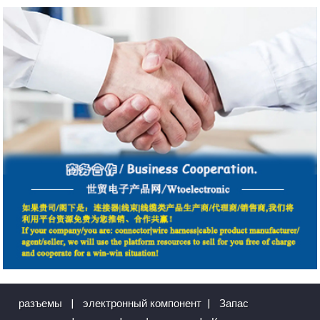
разъемы
|
электронный компонент
|
Запас