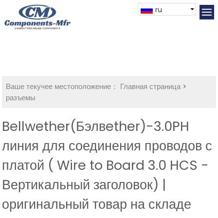
ru
Ваше текучее местоположение：
Главная страница
>
разъемы
Bellwether(Бэлвether)-3.0PH
линия для соединения проводов с
платой ( Wire to Board 3.0 HCS -
Вертикальный заголовок) |
оригинальный товар на складе