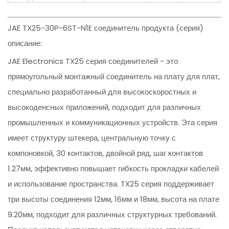
JAE TX25-30P-6ST-N1E соединитель продукта (серия)
описание:
JAE Electronics TX25 серия соединителей - это
прямоугольный монтажный соединитель на плату для плат,
специально разработанный для высокоскоростных и
высокоденсных приложений, подходит для различных
промышленных и коммуникационных устройств. Эта серия
имеет структуру штекера, центральную точку с
компоновкой, 30 контактов, двойной ряд, шаг контактов
1.27мм, эффективно повышает гибкость прокладки кабелей
и использование пространства. TX25 серия поддерживает
три высоты соединения 12мм, 16мм и 18мм, высота на плате
9.20мм, подходит для различных структурных требований.