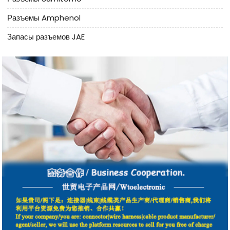
Разъемы Amphenol
Запасы разъемов JAE