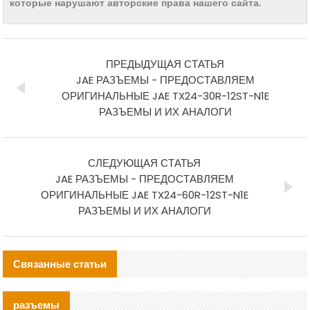
которые нарушают авторские права нашего сайта.
ПРЕДЫДУЩАЯ СТАТЬЯ
JAE РАЗЪЕМЫ - ПРЕДОСТАВЛЯЕМ
ОРИГИНАЛЬНЫЕ JAE TX24-30R-12ST-N1E
РАЗЪЕМЫ И ИХ АНАЛОГИ
СЛЕДУЮЩАЯ СТАТЬЯ
JAE РАЗЪЕМЫ - ПРЕДОСТАВЛЯЕМ
ОРИГИНАЛЬНЫЕ JAE TX24-60R-12ST-N1E
РАЗЪЕМЫ И ИХ АНАЛОГИ
Связанные статьи
разъемы