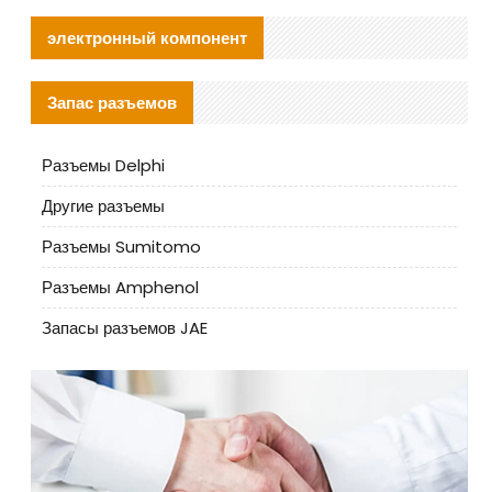
электронный компонент
Запас разъемов
Разъемы Delphi
Другие разъемы
Разъемы Sumitomo
Разъемы Amphenol
Запасы разъемов JAE