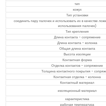
тип
кожух
Тип установки
соединить пару палочек и использовать их в качестве лож
использования палочек)
Тип крепления
Длина контакта - сопряжение
Длина контакта - колонка
Общая длина контакта
Высота изоляции
Контактная форма
Отделка контактов - сопряжение
Толщина контактного покрытия - сопряж
Контактная отделка - колонна
Контактный материал
изоляционный материал
характеристика
рабочая температура