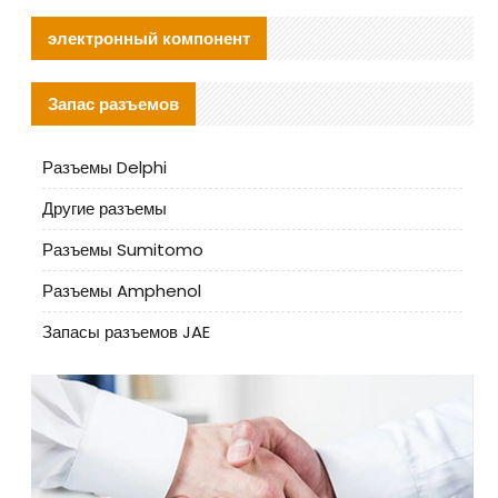
электронный компонент
Запас разъемов
Разъемы Delphi
Другие разъемы
Разъемы Sumitomo
Разъемы Amphenol
Запасы разъемов JAE