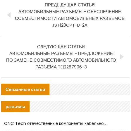
ПРЕДЫДУЩАЯ СТАТЬЯ
АВТОМОБИЛЬНЫЕ РАЗЪЕМЫ - ОБЕСПЕЧЕНИЕ
СОВМЕСТИМОСТИ АВТОМОБИЛЬНЫХ РАЗЪЕМОВ
JST|20CPT-B-2A
СЛЕДУЮЩАЯ СТАТЬЯ
АВТОМОБИЛЬНЫЕ РАЗЪЕМЫ - ПРЕДЛОЖЕНИЕ
ПО ЗАМЕНЕ СОВМЕСТИМОГО АВТОМОБИЛЬНОГО
РАЗЪЕМА TE|2287906-3
Связанные статьи
разъемы
CNC Tech отечественные компоненты кабельной арматуры оценка и руководство по производственному внедрению