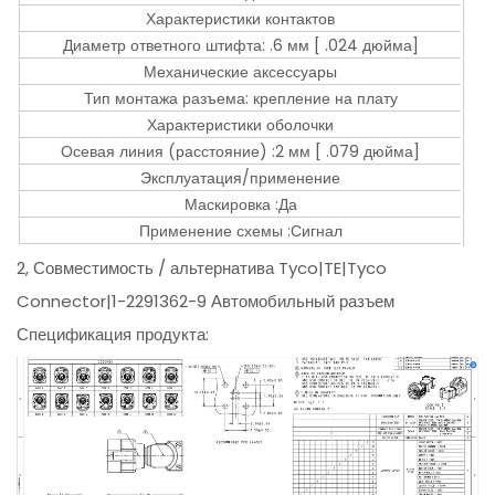
Характеристики контактов
Диаметр ответного штифта: .6 мм [ .024 дюйма]
Механические аксессуары
Тип монтажа разъема: крепление на плату
Характеристики оболочки
Осевая линия (расстояние) :2 мм [ .079 дюйма]
Эксплуатация/применение
Маскировка :Да
Применение схемы :Сигнал
2, Совместимость / альтернатива Tyco|TE|Tyco
Connector|1-2291362-9 Автомобильный разъем
Спецификация продукта: