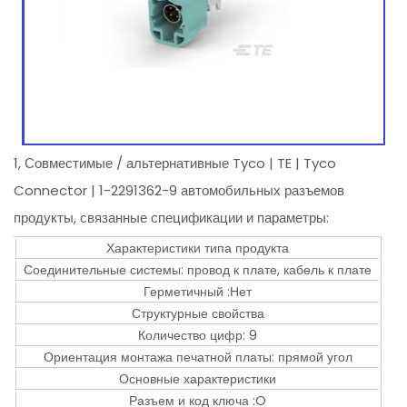
1, Совместимые / альтернативные Tyco | TE | Tyco
Connector | 1-2291362-9 автомобильных разъемов
продукты, связанные спецификации и параметры:
Характеристики типа продукта
Соединительные системы: провод к плате, кабель к плате
Герметичный :Нет
Структурные свойства
Количество цифр: 9
Ориентация монтажа печатной платы: прямой угол
Основные характеристики
Разъем и код ключа :O