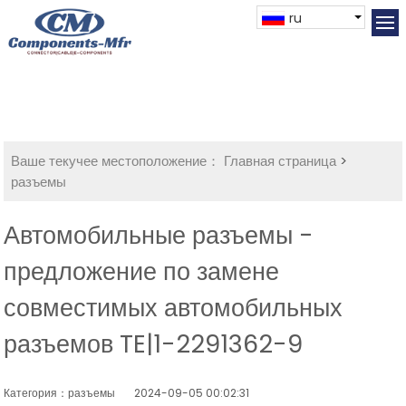
ru
Ваше текучее местоположение：
Главная страница
>
разъемы
Автомобильные разъемы -
предложение по замене
совместимых автомобильных
разъемов TE|1-2291362-9
Категория：разъемы
2024-09-05 00:02:31