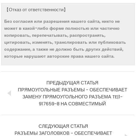
【Отказ от ответственности】
Без согласия или разрешения нашего сайта, никто не
может в какой-либо форме полностью или частично
копировать, перепечатывать, распространять,
цитировать, изменять, транслировать или публиковать
содержание, а также не должно быть других действий,
которые нарушают авторские права нашего сайта.
ПРЕДЫДУЩАЯ СТАТЬЯ
ПРЯМОУГОЛЬНЫЕ РАЗЪЕМЫ - ОБЕСПЕЧИВАЕТ
ЗАМЕНУ ПРЯМОУГОЛЬНОГО РАЗЪЕМА TE|1-
917659-8 НА СОВМЕСТИМЫЙ
СЛЕДУЮЩАЯ СТАТЬЯ
РАЗЪЕМЫ ЗАГОЛОВКОВ - ОБЕСПЕЧИВАЕТ