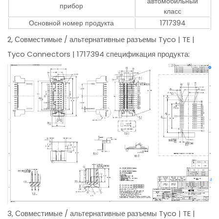
автомобильный
прибор
класс
Основной номер продукта
1717394
2, Совместимые / альтернативные разъемы Tyco | TE |
Tyco Connectors | 1717394 спецификация продукта:
3, Совместимые / альтернативные разъемы Tyco | TE |