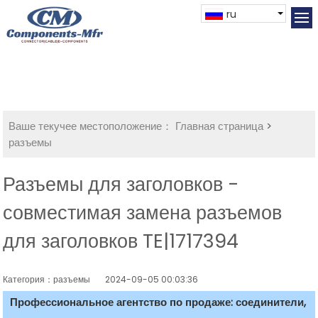
ru
Ваше текучее местоположение：
Главная страница
>
разъемы
Разъемы для заголовков -
совместимая замена разъемов
для заголовков TE|1717394
Категория：разъемы
2024-09-05 00:03:36
Профессиональное агентство по продаже: соединители,