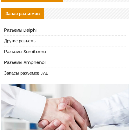
Запас разъемов
Разъемы Delphi
Другие разъемы
Разъемы Sumitomo
Разъемы Amphenol
Запасы разъемов JAE