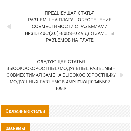
ПРЕДЫДУЩАЯ СТАТЬЯ
РАЗЪЕМЫ НА ПЛАТУ - ОБЕСПЕЧЕНИЕ
СОВМЕСТИМОСТИ С РАЗЪЕМАМИ
HRS|DF40C(2.0)-80DS-0.4V ДЛЯ ЗАМЕНЫ
РАЗЪЕМОВ НА ПЛАТЕ
СЛЕДУЮЩАЯ СТАТЬЯ
ВЫСОКОСКОРОСТНЫЕ/МОДУЛЬНЫЕ РАЗЪЕМЫ -
СОВМЕСТИМАЯ ЗАМЕНА ВЫСОКОСКОРОСТНЫХ/
МОДУЛЬНЫХ РАЗЪЕМОВ AMPHENOL|10045597-
109LF
Связанные статьи
разъемы