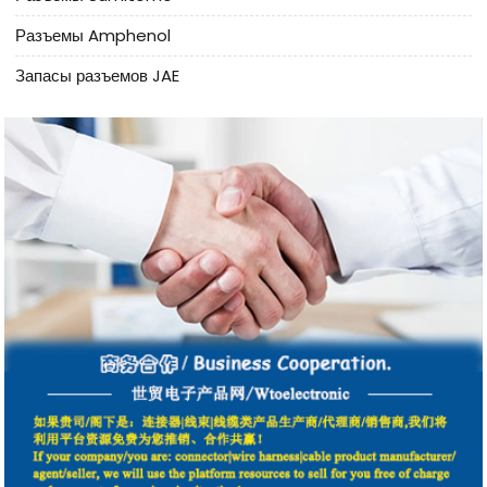
Разъемы Amphenol
Запасы разъемов JAE