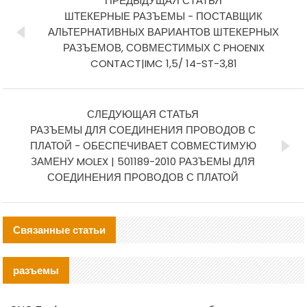
ПРЕДЫДУЩАЯ СТАТЬЯ
ШТЕКЕРНЫЕ РАЗЪЕМЫ - ПОСТАВЩИК
АЛЬТЕРНАТИВНЫХ ВАРИАНТОВ ШТЕКЕРНЫХ
РАЗЪЕМОВ, СОВМЕСТИМЫХ С PHOENIX
CONTACT|IMC 1,5/ 14-ST-3,81
СЛЕДУЮЩАЯ СТАТЬЯ
РАЗЪЕМЫ ДЛЯ СОЕДИНЕНИЯ ПРОВОДОВ С
ПЛАТОЙ - ОБЕСПЕЧИВАЕТ СОВМЕСТИМУЮ
ЗАМЕНУ MOLEX | 501189-2010 РАЗЪЕМЫ ДЛЯ
СОЕДИНЕНИЯ ПРОВОДОВ С ПЛАТОЙ
Связанные статьи
разъемы