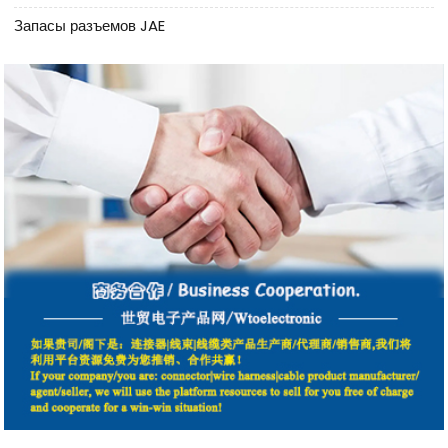
Запасы разъемов JAE