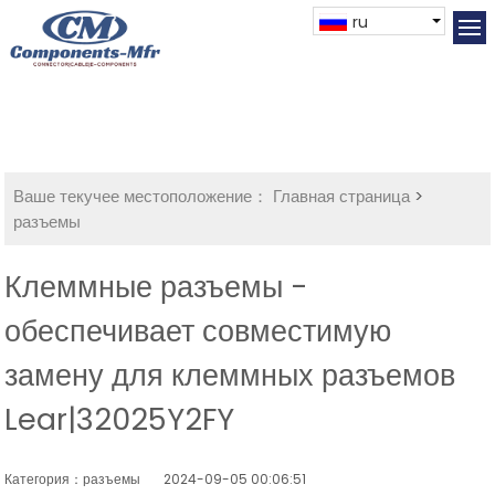
ru
Ваше текучее местоположение：
Главная страница
>
разъемы
Клеммные разъемы -
обеспечивает совместимую
замену для клеммных разъемов
Lear|32025Y2FY
Категория：разъемы
2024-09-05 00:06:51