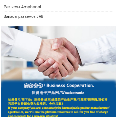
Разъемы Amphenol
Запасы разъемов JAE