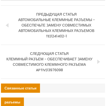
ПРЕДЫДУЩАЯ СТАТЬЯ
АВТОМОБИЛЬНЫЕ КЛЕММНЫЕ РАЗЪЕМЫ -
ОБЕСПЕЧЬТЕ ЗАМЕНУ СОВМЕСТИМЫХ
АВТОМОБИЛЬНЫХ КЛЕММНЫХ РАЗЪЕМОВ
TE|1241402-1
СЛЕДУЮЩАЯ СТАТЬЯ
КЛЕММНЫЙ РАЗЪЕМ - ОБЕСПЕЧИВАЕТ ЗАМЕНУ
СОВМЕСТИМОГО КЛЕММНОГО РАЗЪЕМА
APTIV|13976098
Связанные статьи
разъемы