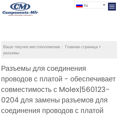
ru
Ваше текучее местоположение：
Главная страница
>
разъемы
Разъемы для соединения
проводов с платой - обеспечивает
совместимость с Molex|560123-
0204 для замены разъемов для
соединения проводов с платой