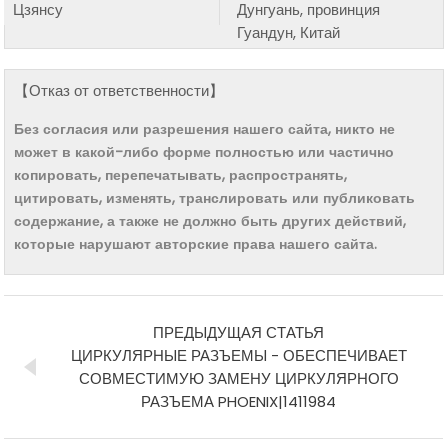
Цзянсу
Дунгуань, провинция
Гуандун, Китай
【Отказ от ответственности】
Без согласия или разрешения нашего сайта, никто не
может в какой-либо форме полностью или частично
копировать, перепечатывать, распространять,
цитировать, изменять, транслировать или публиковать
содержание, а также не должно быть других действий,
которые нарушают авторские права нашего сайта.
ПРЕДЫДУЩАЯ СТАТЬЯ
ЦИРКУЛЯРНЫЕ РАЗЪЕМЫ - ОБЕСПЕЧИВАЕТ
СОВМЕСТИМУЮ ЗАМЕНУ ЦИРКУЛЯРНОГО
РАЗЪЕМА PHOENIX|1411984