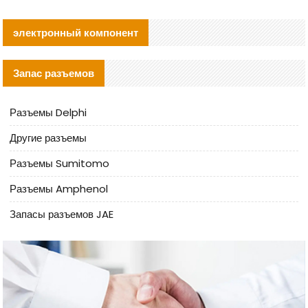
электронный компонент
Запас разъемов
Разъемы Delphi
Другие разъемы
Разъемы Sumitomo
Разъемы Amphenol
Запасы разъемов JAE