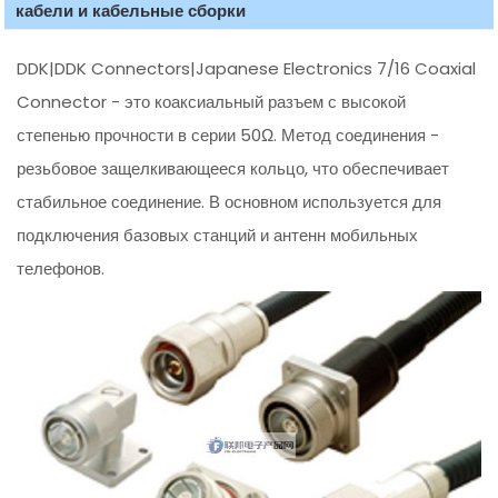
кабели и кабельные сборки
DDK|DDK Connectors|Japanese Electronics 7/16 Coaxial
Connector - это коаксиальный разъем с высокой
степенью прочности в серии 50Ω. Метод соединения -
резьбовое защелкивающееся кольцо, что обеспечивает
стабильное соединение. В основном используется для
подключения базовых станций и антенн мобильных
телефонов.