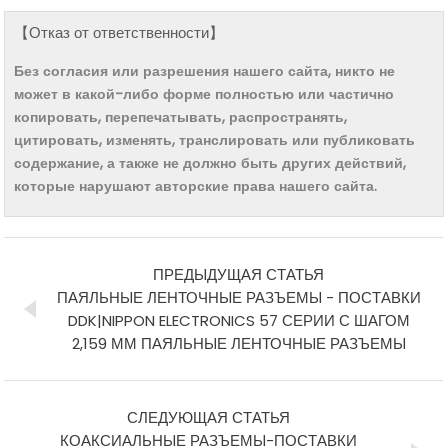
【Отказ от ответственности】
Без согласия или разрешения нашего сайта, никто не
может в какой-либо форме полностью или частично
копировать, перепечатывать, распространять,
цитировать, изменять, транслировать или публиковать
содержание, а также не должно быть других действий,
которые нарушают авторские права нашего сайта.
ПРЕДЫДУЩАЯ СТАТЬЯ
ПАЯЛЬНЫЕ ЛЕНТОЧНЫЕ РАЗЪЕМЫ - ПОСТАВКИ
DDK|NIPPON ELECTRONICS 57 СЕРИИ С ШАГОМ
2,159 ММ ПАЯЛЬНЫЕ ЛЕНТОЧНЫЕ РАЗЪЕМЫ
СЛЕДУЮЩАЯ СТАТЬЯ
КОАКСИАЛЬНЫЕ РАЗЪЕМЫ-ПОСТАВКИ