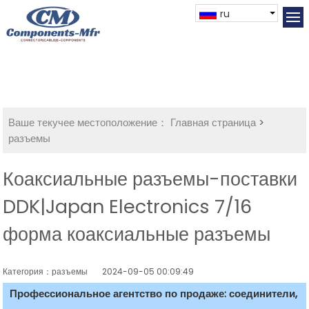
ru
Ваше текучее местоположение：
Главная страница
>
разъемы
Коаксиальные разъемы-поставки
DDK|Japan Electronics 7/16
форма коаксиальные разъемы
Категория：разъемы
2024-09-05 00:09:49
Профессиональное агентство по продаже: соединители,