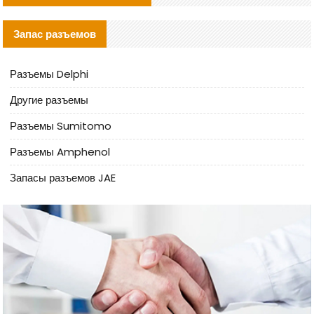
Запас разъемов
Разъемы Delphi
Другие разъемы
Разъемы Sumitomo
Разъемы Amphenol
Запасы разъемов JAE