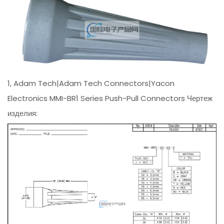
1, Adam Tech|Adam Tech Connectors|Yacon
Electronics MMI-BR1 Series Push-Pull Connectors Чертеж
изделия: