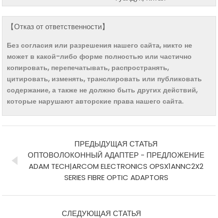
【Отказ от ответственности】
Без согласия или разрешения нашего сайта, никто не
может в какой-либо форме полностью или частично
копировать, перепечатывать, распространять,
цитировать, изменять, транслировать или публиковать
содержание, а также не должно быть других действий,
которые нарушают авторские права нашего сайта.
ПРЕДЫДУЩАЯ СТАТЬЯ
ОПТОВОЛОКОННЫЙ АДАПТЕР - ПРЕДЛОЖЕНИЕ
ADAM TECH|ARCOM ELECTRONICS OPSX1ANNC2X2
SERIES FIBRE OPTIC ADAPTORS
СЛЕДУЮЩАЯ СТАТЬЯ