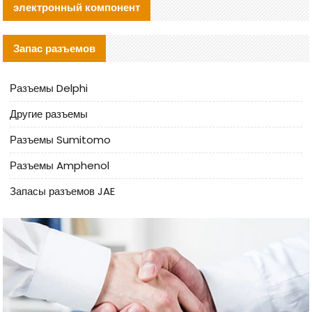
электронный компонент
Запас разъемов
Разъемы Delphi
Другие разъемы
Разъемы Sumitomo
Разъемы Amphenol
Запасы разъемов JAE