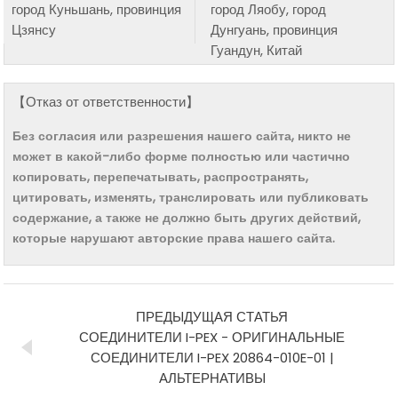
город Куньшань, провинция
город Ляобу, город
Цзянсу
Дунгуань, провинция
Гуандун, Китай
【Отказ от ответственности】
Без согласия или разрешения нашего сайта, никто не
может в какой-либо форме полностью или частично
копировать, перепечатывать, распространять,
цитировать, изменять, транслировать или публиковать
содержание, а также не должно быть других действий,
которые нарушают авторские права нашего сайта.
ПРЕДЫДУЩАЯ СТАТЬЯ
СОЕДИНИТЕЛИ I-PEX - ОРИГИНАЛЬНЫЕ
СОЕДИНИТЕЛИ I-PEX 20864-010E-01 |
АЛЬТЕРНАТИВЫ