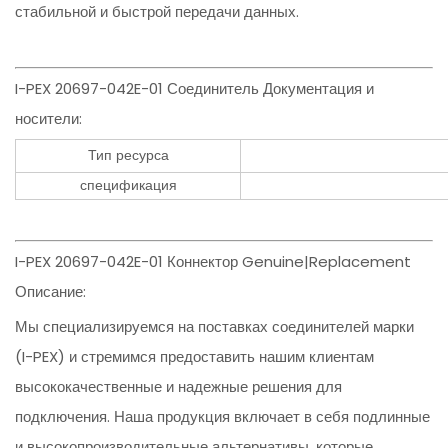
стабильной и быстрой передачи данных.
I-PEX 20697-042E-01 Соединитель Документация и
носители:
Тип ресурса
спецификация
I-PEX 20697-042E-01 Коннектор Genuine|Replacement
Описание:
Мы специализируемся на поставках соединителей марки
(I-PEX) и стремимся предоставить нашим клиентам
высококачественные и надежные решения для
подключения. Наша продукция включает в себя подлинные
и высокопроизводительные альтернативы, которые