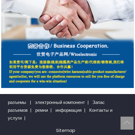
разъемы
|
электронный компонент
|
Запас
разъемов
|
ремни
|
информация
|
Контакты и
услуги
|
Sitemap