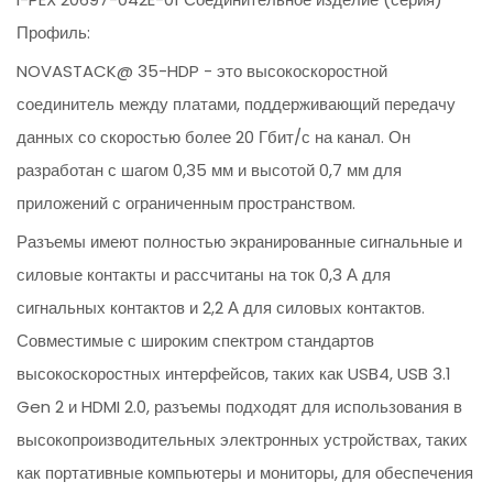
Профиль:
NOVASTACK@ 35-HDP - это высокоскоростной
соединитель между платами, поддерживающий передачу
данных со скоростью более 20 Гбит/с на канал. Он
разработан с шагом 0,35 мм и высотой 0,7 мм для
приложений с ограниченным пространством.
Разъемы имеют полностью экранированные сигнальные и
силовые контакты и рассчитаны на ток 0,3 А для
сигнальных контактов и 2,2 А для силовых контактов.
Совместимые с широким спектром стандартов
высокоскоростных интерфейсов, таких как USB4, USB 3.1
Gen 2 и HDMI 2.0, разъемы подходят для использования в
высокопроизводительных электронных устройствах, таких
как портативные компьютеры и мониторы, для обеспечения