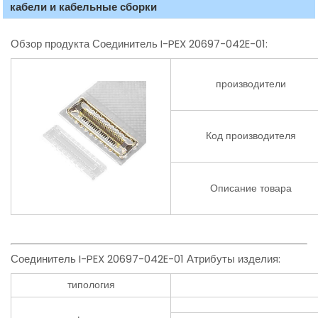
кабели и кабельные сборки
Обзор продукта Соединитель I-PEX 20697-042E-01:
производители
Код производителя
Описание товара
Соединитель I-PEX 20697-042E-01 Атрибуты изделия:
типология