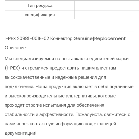
Тип ресурса
спецификация
I-PEX 20981-001E-02 Коннектор Genuine|Replacement
Описание:
Мы специализируемся на поставках соединителей марки
(I-PEX) и стремимся предоставить нашим клиентам
высококачественные и надежные решения для
подключения. Наша продукция включает в себя подлинные
и высокопроизводительные альтернативы, которые
проходят строгие испытания для обеспечения
стабильности и эффективности. Пожалуйста, свяжитесь с
нами через контактную информацию под страницей
документации!