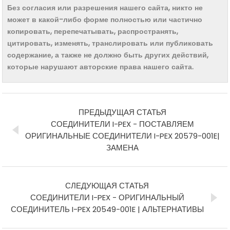
Без согласия или разрешения нашего сайта, никто не
может в какой-либо форме полностью или частично
копировать, перепечатывать, распространять,
цитировать, изменять, транслировать или публиковать
содержание, а также не должно быть других действий,
которые нарушают авторские права нашего сайта.
ПРЕДЫДУЩАЯ СТАТЬЯ
СОЕДИНИТЕЛИ I-PEX - ПОСТАВЛЯЕМ
ОРИГИНАЛЬНЫЕ СОЕДИНИТЕЛИ I-PEX 20579-001E|
ЗАМЕНА
СЛЕДУЮЩАЯ СТАТЬЯ
СОЕДИНИТЕЛИ I-PEX - ОРИГИНАЛЬНЫЙ
СОЕДИНИТЕЛЬ I-PEX 20549-001E | АЛЬТЕРНАТИВЫ