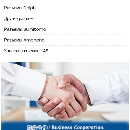
Разъемы Delphi
Другие разъемы
Разъемы Sumitomo
Разъемы Amphenol
Запасы разъемов JAE