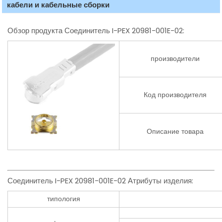
кабели и кабельные сборки
Обзор продукта Соединитель I-PEX 20981-001E-02:
производители
Код производителя
Описание товара
Соединитель I-PEX 20981-001E-02 Атрибуты изделия:
типология