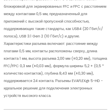
блокировкой для экранированных FFC и FPC с расстоянием
между контактами 0,5 мм, предназначенный для
приложений с высокой пропускной способностью,
поддерживающих такие стандарты, как USB4 (20 Гбит/с/
полоса), USB 3.1 Gen 2 (10 Гбит/с) и другие.
Характеристики разъема включают: расстояние между
платами 0,5 мм, контакты расположены сверху, длина
контакта 1 мм, высота разъема 2,00 мм (±0,20 мм), толщина
FFC/FPC 0,3 мм (±0,03 мм), формула ширины 5,2 + (0,5 *
количество контактов), глубина 8,43 мм (±0,30 мм),
поддерживается 24 контакта. Разъемы EVAFLEX@ 5-HD -
идеальное решение для подключения электронных
устройств высокого класса.