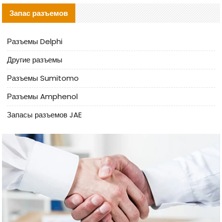
Запас разъемов
Разъемы Delphi
Другие разъемы
Разъемы Sumitomo
Разъемы Amphenol
Запасы разъемов JAE