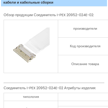
кабели и кабельные сборки
Обзор продукции Соединитель I-PEX 20952-024E-02:
производители
Код производителя
Описание товара
Соединитель I-PEX 20952-024E-02 Атрибуты изделия:
типология