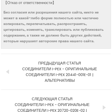
【Отказ от ответственности】
Без согласия или разрешения нашего сайта, никто не
может в какой-либо форме полностью или частично
копировать, перепечатывать, распространять,
цитировать, изменять, транслировать или публиковать
содержание, а также не должно быть других действий,
которые нарушают авторские права нашего сайта.
ПРЕДЫДУЩАЯ СТАТЬЯ
СОЕДИНИТЕЛИ I-PEX - ОРИГИНАЛЬНЫЕ
СОЕДИНИТЕЛИ I-PEX 20441-001E-01 |
АЛЬТЕРНАТИВЫ
СЛЕДУЮЩАЯ СТАТЬЯ
СОЕДИНИТЕЛИ I-PEX - ОРИГИНАЛЬНЫЕ
СОЕДИНИТЕЛИ I-PEX 20720-020E-02 |