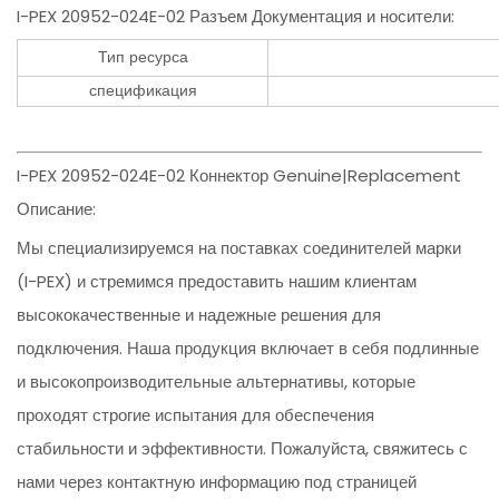
I-PEX 20952-024E-02 Разъем Документация и носители:
Тип ресурса
спецификация
I-PEX 20952-024E-02 Коннектор Genuine|Replacement
Описание:
Мы специализируемся на поставках соединителей марки
(I-PEX) и стремимся предоставить нашим клиентам
высококачественные и надежные решения для
подключения. Наша продукция включает в себя подлинные
и высокопроизводительные альтернативы, которые
проходят строгие испытания для обеспечения
стабильности и эффективности. Пожалуйста, свяжитесь с
нами через контактную информацию под страницей