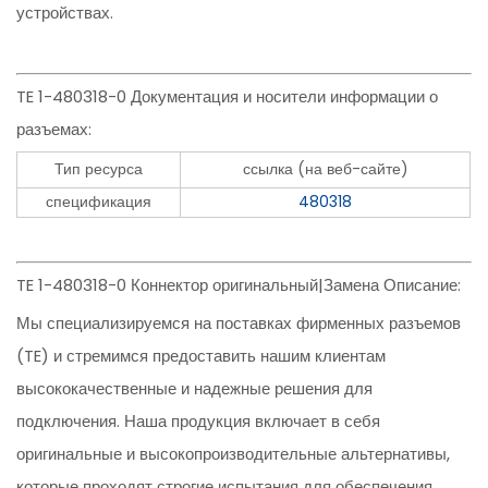
устройствах.
TE 1-480318-0 Документация и носители информации о
разъемах:
Тип ресурса
ссылка (на веб-сайте)
спецификация
480318
TE 1-480318-0 Коннектор оригинальный|Замена Описание:
Мы специализируемся на поставках фирменных разъемов
(TE) и стремимся предоставить нашим клиентам
высококачественные и надежные решения для
подключения. Наша продукция включает в себя
оригинальные и высокопроизводительные альтернативы,
которые проходят строгие испытания для обеспечения