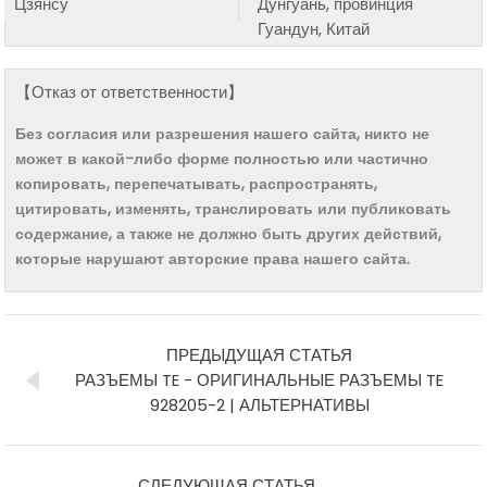
Цзянсу
Дунгуань, провинция
Гуандун, Китай
【Отказ от ответственности】
Без согласия или разрешения нашего сайта, никто не
может в какой-либо форме полностью или частично
копировать, перепечатывать, распространять,
цитировать, изменять, транслировать или публиковать
содержание, а также не должно быть других действий,
которые нарушают авторские права нашего сайта.
ПРЕДЫДУЩАЯ СТАТЬЯ
РАЗЪЕМЫ TE - ОРИГИНАЛЬНЫЕ РАЗЪЕМЫ TE
928205-2 | АЛЬТЕРНАТИВЫ
СЛЕДУЮЩАЯ СТАТЬЯ