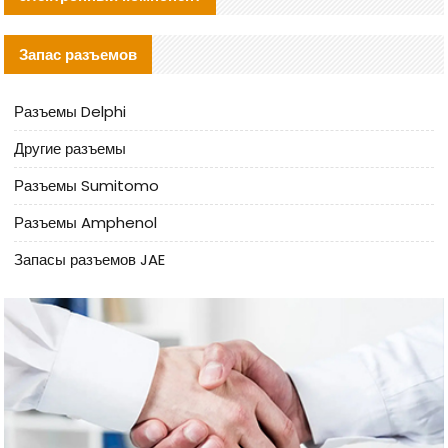
Запас разъемов
Разъемы Delphi
Другие разъемы
Разъемы Sumitomo
Разъемы Amphenol
Запасы разъемов JAE