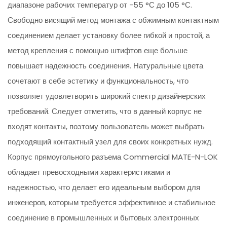
диапазоне рабочих температур от -55 °С до 105 °С.
Свободно висящий метод монтажа с обжимным контактным
соединением делает установку более гибкой и простой, а
метод крепления с помощью штифтов еще больше
повышает надежность соединения. Натуральные цвета
сочетают в себе эстетику и функциональность, что
позволяет удовлетворить широкий спектр дизайнерских
требований. Следует отметить, что в данный корпус не
входят контакты, поэтому пользователь может выбрать
подходящий контактный узел для своих конкретных нужд.
Корпус прямоугольного разъема Commercial MATE-N-LOK
обладает превосходными характеристиками и
надежностью, что делает его идеальным выбором для
инженеров, которым требуется эффективное и стабильное
соединение в промышленных и бытовых электронных