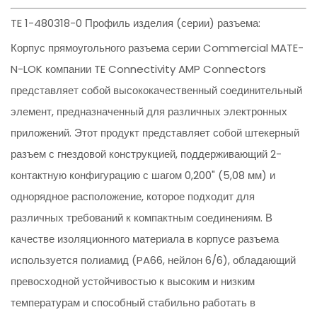
TE 1-480318-0 Профиль изделия (серии) разъема:
Корпус прямоугольного разъема серии Commercial MATE-
N-LOK компании TE Connectivity AMP Connectors
представляет собой высококачественный соединительный
элемент, предназначенный для различных электронных
приложений. Этот продукт представляет собой штекерный
разъем с гнездовой конструкцией, поддерживающий 2-
контактную конфигурацию с шагом 0,200" (5,08 мм) и
однорядное расположение, которое подходит для
различных требований к компактным соединениям. В
качестве изоляционного материала в корпусе разъема
используется полиамид (PA66, нейлон 6/6), обладающий
превосходной устойчивостью к высоким и низким
температурам и способный стабильно работать в