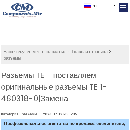
ru
Ваше текучее местоположение：
Главная страница
>
разъемы
Разъемы TE - поставляем
оригинальные разъемы TE 1-
480318-0|Замена
Категория：разъемы
2024-12-13 14:05:49
Профессиональное агентство по продаже: соединители,