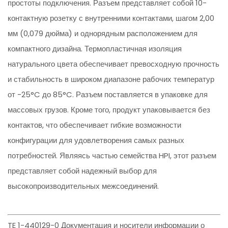
простоты подключения. Разъем представляет собой 10-
контактную розетку с внутренними контактами, шагом 2,00
мм (0,079 дюйма) и однорядным расположением для
компактного дизайна. Термопластичная изоляция
натурального цвета обеспечивает превосходную прочность
и стабильность в широком диапазоне рабочих температур
от -25°C до 85°C. Разъем поставляется в упаковке для
массовых грузов. Кроме того, продукт упаковывается без
контактов, что обеспечивает гибкие возможности
конфигурации для удовлетворения самых разных
потребностей. Являясь частью семейства HPI, этот разъем
представляет собой надежный выбор для
высокопроизводительных межсоединений.
TE 1-440129-0 Документация и носители информации о