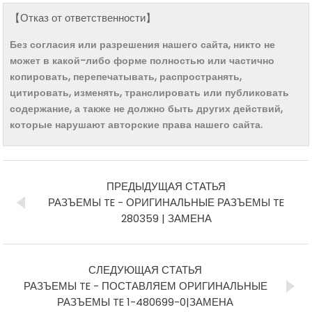
【Отказ от ответственности】
Без согласия или разрешения нашего сайта, никто не
может в какой-либо форме полностью или частично
копировать, перепечатывать, распространять,
цитировать, изменять, транслировать или публиковать
содержание, а также не должно быть других действий,
которые нарушают авторские права нашего сайта.
ПРЕДЫДУЩАЯ СТАТЬЯ
РАЗЪЕМЫ TE - ОРИГИНАЛЬНЫЕ РАЗЪЕМЫ TE
280359 | ЗАМЕНА
СЛЕДУЮЩАЯ СТАТЬЯ
РАЗЪЕМЫ TE - ПОСТАВЛЯЕМ ОРИГИНАЛЬНЫЕ
РАЗЪЕМЫ TE 1-480699-0|ЗАМЕНА