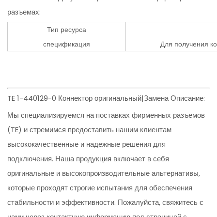
разъемах:
Тип ресурса
спецификация
Для получения ко
TE 1-440129-0 Коннектор оригинальный|Замена Описание:
Мы специализируемся на поставках фирменных разъемов
(TE) и стремимся предоставить нашим клиентам
высококачественные и надежные решения для
подключения. Наша продукция включает в себя
оригинальные и высокопроизводительные альтернативы,
которые проходят строгие испытания для обеспечения
стабильности и эффективности. Пожалуйста, свяжитесь с
нами через контактную информацию под страницей с