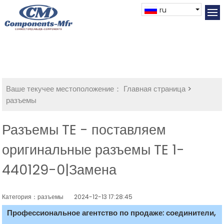
ru
Ваше текучее местоположение：
Главная страница
>
разъемы
Разъемы TE - поставляем
оригинальные разъемы TE 1-
440129-0|Замена
Категория：разъемы
2024-12-13 17:28:45
Профессиональное агентство по продаже: соединители,