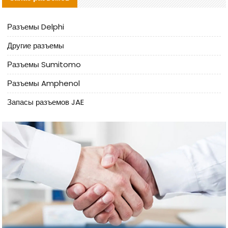
Разъемы Delphi
Другие разъемы
Разъемы Sumitomo
Разъемы Amphenol
Запасы разъемов JAE