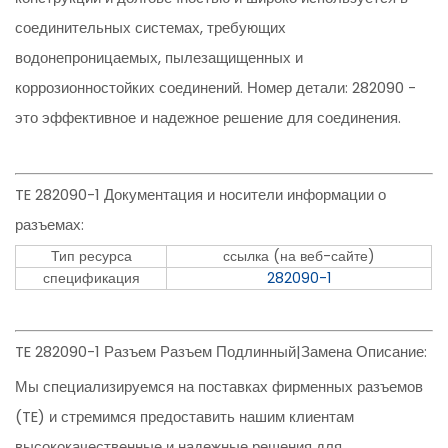
соединительных системах, требующих
водонепроницаемых, пылезащищенных и
коррозионностойких соединений. Номер детали: 282090 -
это эффективное и надежное решение для соединения.
TE 282090-1 Документация и носители информации о
разъемах:
Тип ресурса
ссылка (на веб-сайте)
спецификация
282090-1
TE 282090-1 Разъем Разъем Подлинный|Замена Описание:
Мы специализируемся на поставках фирменных разъемов
(TE) и стремимся предоставить нашим клиентам
высококачественные и надежные решения для