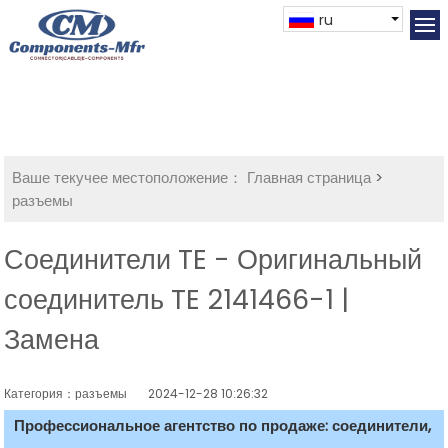
ru
Ваше текучее местоположение：
Главная страница
>
разъемы
Соединители TE - Оригинальный
соединитель TE 2141466-1 |
Замена
Категория：разъемы
2024-12-28 10:26:32
Профессиональное агентство по продаже: соединители,