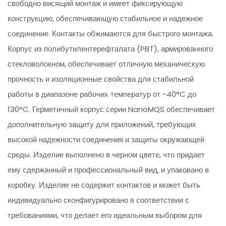
свободно висящий монтаж и имеет фиксирующую
конструкцию, обеспечивающую стабильное и надежное
соединение. Контакты обжимаются для быстрого монтажа.
Корпус из полибутилентерефталата (PBT), армированного
стекловолокном, обеспечивает отличную механическую
прочность и изоляционные свойства для стабильной
работы в диапазоне рабочих температур от -40°C до
130°C. Герметичный корпус серии NanoMQS обеспечивает
дополнительную защиту для приложений, требующих
высокой надежности соединения и защиты окружающей
среды. Изделие выполнено в черном цвете, что придает
ему сдержанный и профессиональный вид, и упаковано в
коробку. Изделие не содержит контактов и может быть
индивидуально сконфигурировано в соответствии с
требованиями, что делает его идеальным выбором для