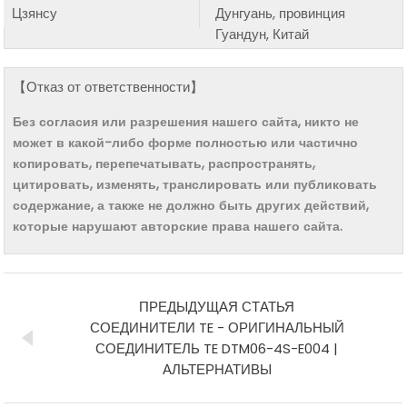
Цзянсу
Дунгуань, провинция
Гуандун, Китай
【Отказ от ответственности】
Без согласия или разрешения нашего сайта, никто не
может в какой-либо форме полностью или частично
копировать, перепечатывать, распространять,
цитировать, изменять, транслировать или публиковать
содержание, а также не должно быть других действий,
которые нарушают авторские права нашего сайта.
ПРЕДЫДУЩАЯ СТАТЬЯ
СОЕДИНИТЕЛИ TE - ОРИГИНАЛЬНЫЙ
СОЕДИНИТЕЛЬ TE DTM06-4S-E004 |
АЛЬТЕРНАТИВЫ