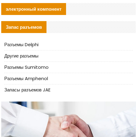
электронный компонент
Запас разъемов
Разъемы Delphi
Другие разъемы
Разъемы Sumitomo
Разъемы Amphenol
Запасы разъемов JAE