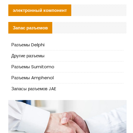
электронный компонент
Запас разъемов
Разъемы Delphi
Другие разъемы
Разъемы Sumitomo
Разъемы Amphenol
Запасы разъемов JAE